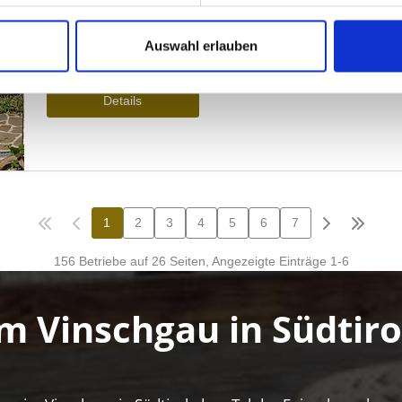
Auswahl erlauben
m Vinschgau in Südtiro