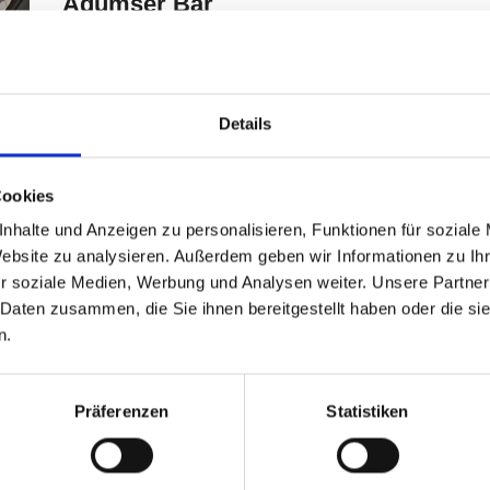
Details
Cookies
nhalte und Anzeigen zu personalisieren, Funktionen für soziale
Website zu analysieren. Außerdem geben wir Informationen zu I
r soziale Medien, Werbung und Analysen weiter. Unsere Partner
 Daten zusammen, die Sie ihnen bereitgestellt haben oder die s
n.
Präferenzen
Statistiken