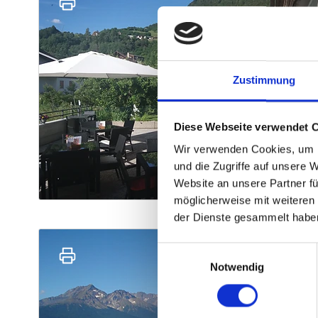
Zustimmung
Diese Webseite verwendet 
Wir verwenden Cookies, um I
und die Zugriffe auf unsere 
Website an unsere Partner fü
möglicherweise mit weiteren
der Dienste gesammelt habe
Einwilligungsauswahl
Notwendig