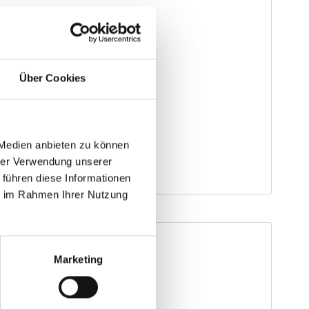
Über Cookies
 Medien anbieten zu können
hrer Verwendung unserer
 führen diese Informationen
ie im Rahmen Ihrer Nutzung
Marketing