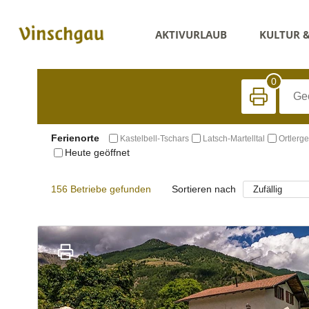
AKTIVURLAUB
KULTUR 