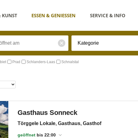
& KUNST
ESSEN & GENIESSEN
SERVICE & INFO