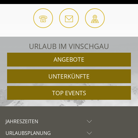
URLAUB IM VINSCHGAU
ANGEBOTE
UNTERKÜNFTE
TOP EVENTS
JAHRESZEITEN
URLAUBSPLANUNG