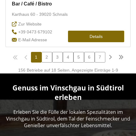
Genuss im Vinschgau in Südtirol
erleben
Erleben Sie die Fülle der lokalen Spezialitäten im
Vinschgau in Südtirol, dem Tal der Feinschmecker und
Genießer unverfälschter Lebensmittel.