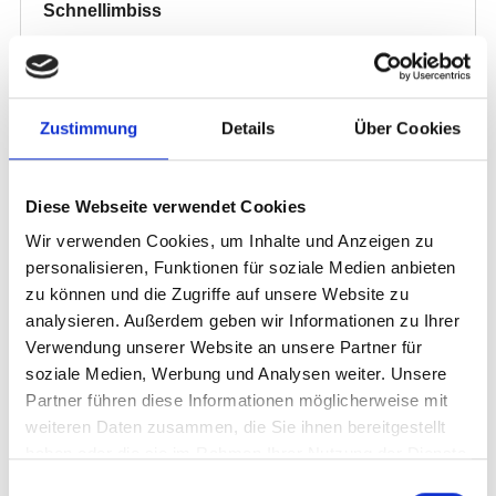
Zustimmung
Details
Über Cookies
Diese Webseite verwendet Cookies
Wir verwenden Cookies, um Inhalte und Anzeigen zu
personalisieren, Funktionen für soziale Medien anbieten
zu können und die Zugriffe auf unsere Website zu
analysieren. Außerdem geben wir Informationen zu Ihrer
Verwendung unserer Website an unsere Partner für
soziale Medien, Werbung und Analysen weiter. Unsere
Partner führen diese Informationen möglicherweise mit
weiteren Daten zusammen, die Sie ihnen bereitgestellt
haben oder die sie im Rahmen Ihrer Nutzung der Dienste
gesammelt haben.
Einwilligungsauswahl