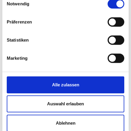
Notwendig
Präferenzen
Statistiken
Marketing
Alle zulassen
Auswahl erlauben
Ablehnen