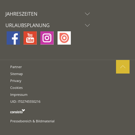
JAHRESZEITEN
URLAUBSPLANUNG
Partner
Sitemap
Privacy
Cookies
Impressum
UID: IT02745550216
Pressebereich & Bildmaterial