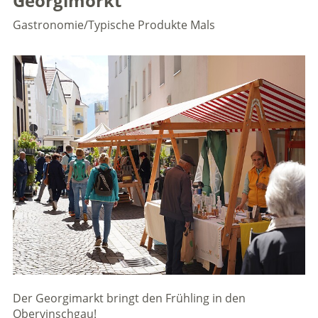
Georgimorkt
Gastronomie/Typische Produkte
Mals
Der Georgimarkt bringt den Frühling in den
Obervinschgau!