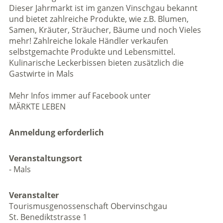
Dieser Jahrmarkt ist im ganzen Vinschgau bekannt
und bietet zahlreiche Produkte, wie z.B. Blumen,
Samen, Kräuter, Sträucher, Bäume und noch Vieles
mehr! Zahlreiche lokale Händler verkaufen
selbstgemachte Produkte und Lebensmittel.
Kulinarische Leckerbissen bieten zusätzlich die
Gastwirte in Mals
Mehr Infos immer auf Facebook unter
MÄRKTE LEBEN
Anmeldung erforderlich
Veranstaltungsort
- Mals
Veranstalter
Tourismusgenossenschaft Obervinschgau
St. Benediktstrasse 1