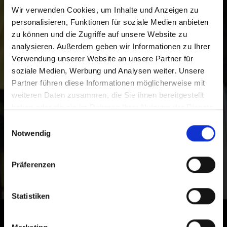
Wir verwenden Cookies, um Inhalte und Anzeigen zu
personalisieren, Funktionen für soziale Medien anbieten
zu können und die Zugriffe auf unsere Website zu
analysieren. Außerdem geben wir Informationen zu Ihrer
Verwendung unserer Website an unsere Partner für
soziale Medien, Werbung und Analysen weiter. Unsere
Partner führen diese Informationen möglicherweise mit
weiteren Daten zusammen, die Sie ihnen bereitgestellt
haben oder die sie im Rahmen Ihrer Nutzung der Dienste
gesammelt haben.
Einwilligungsauswahl
Notwendig
Präferenzen
Statistiken