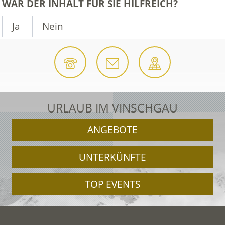
WAR DER INHALT FÜR SIE HILFREICH?
Ja
Nein
URLAUB IM VINSCHGAU
ANGEBOTE
UNTERKÜNFTE
TOP EVENTS