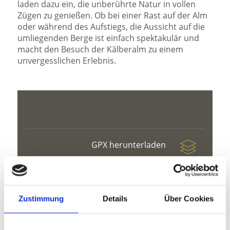
laden dazu ein, die unberührte Natur in vollen
Zügen zu genießen. Ob bei einer Rast auf der Alm
oder während des Aufstiegs, die Aussicht auf die
umliegenden Berge ist einfach spektakulär und
macht den Besuch der Kälberalm zu einem
unvergesslichen Erlebnis.
GPX herunterladen
Zustimmung
Details
Über Cookies