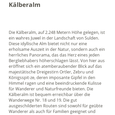
Kälberalm
Die Kälberalm, auf 2.248 Metern Höhe gelegen, ist
ein wahres Juwel in der Landschaft von Sulden.
Diese idyllische Alm bietet nicht nur eine
erholsame Auszeit in der Natur, sondern auch ein
herrliches Panorama, das das Herz eines jeden
Bergliebhabers höherschlagen lässt. Von hier aus
eröffnet sich ein atemberaubender Blick auf das
majestätische Dreigestirn Ortler, Zebru und
Königsspit-ze, deren imposante Gipfel in den
Himmel ragen und eine beeindruckende Kulisse
für Wanderer und Naturfreunde bieten. Die
Kälberalm ist bequem erreichbar über die
Wanderwege Nr. 18 und 19. Die gut
ausgeschilderten Routen sind sowohl für geübte
Wanderer als auch für Familien geeignet und