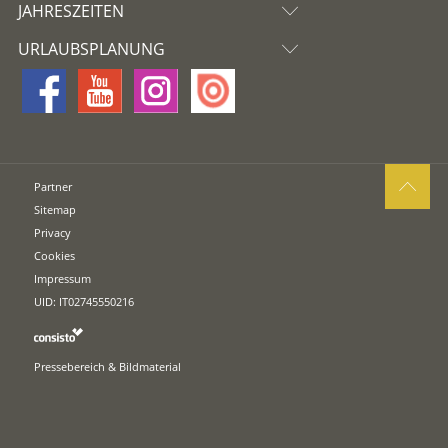
JAHRESZEITEN
URLAUBSPLANUNG
Partner
Sitemap
Privacy
Cookies
Impressum
UID: IT02745550216
Pressebereich & Bildmaterial