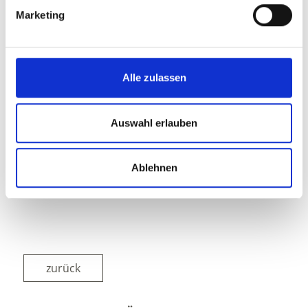
Marketing
Alle zulassen
Auswahl erlauben
Ablehnen
zurück