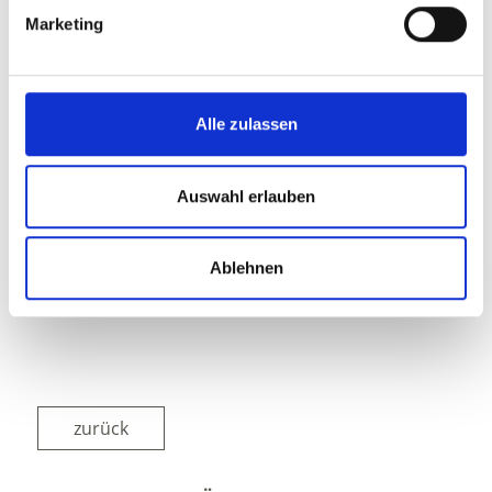
Marketing
Alle zulassen
Auswahl erlauben
Ablehnen
zurück