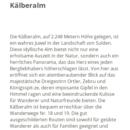
Kälberalm
Die Kälberalm, auf 2.248 Metern Höhe gelegen, ist
ein wahres Juwel in der Landschaft von Sulden.
Diese idyllische Alm bietet nicht nur eine
erholsame Auszeit in der Natur, sondern auch ein
herrliches Panorama, das das Herz eines jeden
Bergliebhabers höherschlagen lässt. Von hier aus
eröffnet sich ein atemberaubender Blick auf das
majestätische Dreigestirn Ortler, Zebru und
Königsspit-ze, deren imposante Gipfel in den
Himmel ragen und eine beeindruckende Kulisse
für Wanderer und Naturfreunde bieten. Die
Kälberalm ist bequem erreichbar über die
Wanderwege Nr. 18 und 19. Die gut
ausgeschilderten Routen sind sowohl für geübte
Wanderer als auch für Familien geeignet und