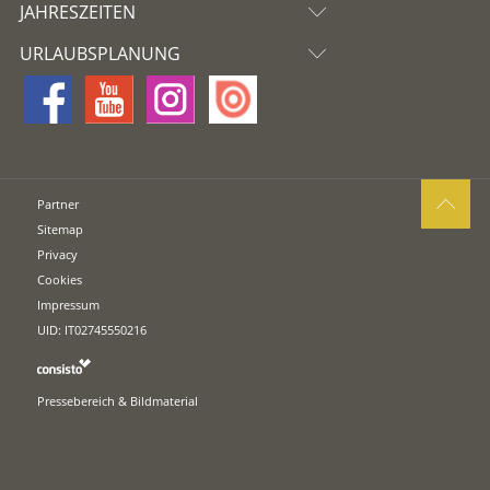
JAHRESZEITEN
URLAUBSPLANUNG
Partner
Sitemap
Privacy
Cookies
Impressum
UID: IT02745550216
Pressebereich & Bildmaterial