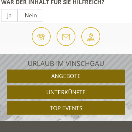
WAR DER INHALT FÜR SIE HILFREICH?
Ja
Nein
URLAUB IM VINSCHGAU
ANGEBOTE
UNTERKÜNFTE
TOP EVENTS