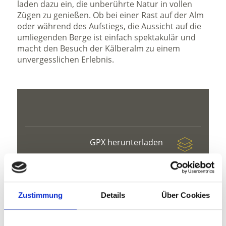
laden dazu ein, die unberührte Natur in vollen
Zügen zu genießen. Ob bei einer Rast auf der Alm
oder während des Aufstiegs, die Aussicht auf die
umliegenden Berge ist einfach spektakulär und
macht den Besuch der Kälberalm zu einem
unvergesslichen Erlebnis.
GPX herunterladen
Zustimmung
Details
Über Cookies