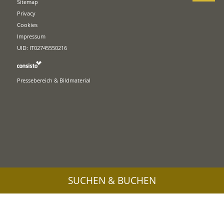
Sitemap
Privacy
Cookies
Impressum
UID: IT02745550216
Pressebereich & Bildmaterial
SUCHEN & BUCHEN