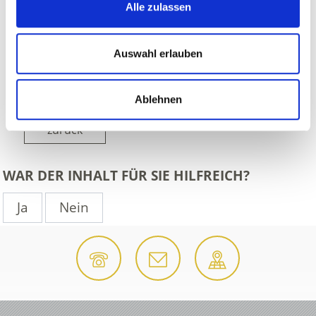
Alle zulassen
Auswahl erlauben
Ablehnen
zurück
WAR DER INHALT FÜR SIE HILFREICH?
Ja
Nein