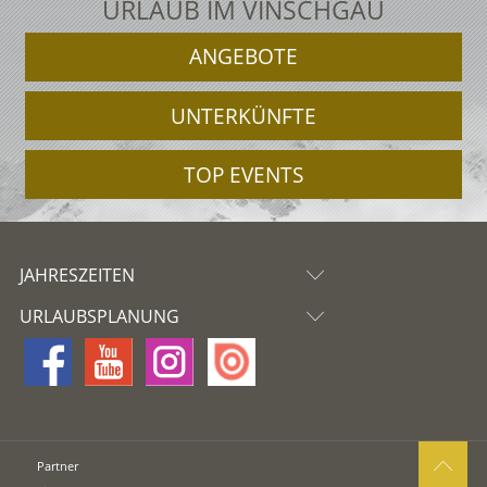
URLAUB IM VINSCHGAU
ANGEBOTE
UNTERKÜNFTE
TOP EVENTS
JAHRESZEITEN
URLAUBSPLANUNG
Partner