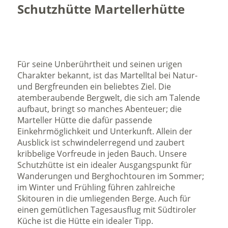
Schutzhütte Martellerhütte
Für seine Unberührtheit und seinen urigen
Charakter bekannt, ist das Martelltal bei Natur-
und Bergfreunden ein beliebtes Ziel. Die
atemberaubende Bergwelt, die sich am Talende
aufbaut, bringt so manches Abenteuer; die
Marteller Hütte die dafür passende
Einkehrmöglichkeit und Unterkunft. Allein der
Ausblick ist schwindelerregend und zaubert
kribbelige Vorfreude in jeden Bauch. Unsere
Schutzhütte ist ein idealer Ausgangspunkt für
Wanderungen und Berghochtouren im Sommer;
im Winter und Frühling führen zahlreiche
Skitouren in die umliegenden Berge. Auch für
einen gemütlichen Tagesausflug mit Südtiroler
Küche ist die Hütte ein idealer Tipp.