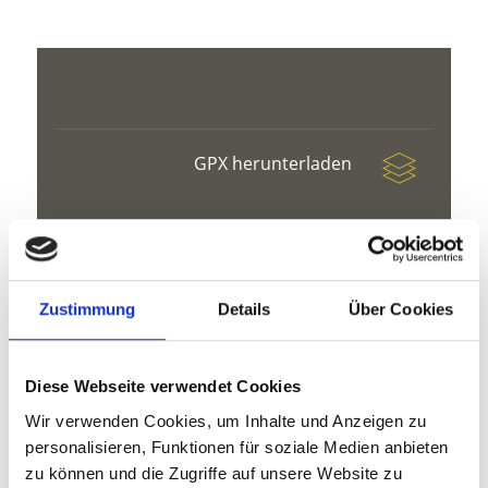
GPX herunterladen
Zustimmung
Details
Über Cookies
V
Diese Webseite verwendet Cookies
Wir verwenden Cookies, um Inhalte und Anzeigen zu
personalisieren, Funktionen für soziale Medien anbieten
Schutzhütte Martellerhütte
zu können und die Zugriffe auf unsere Website zu