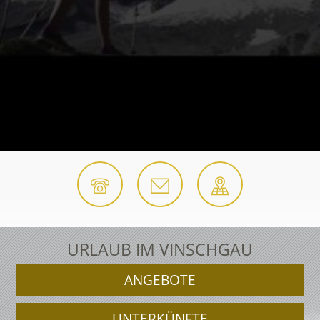
URLAUB IM VINSCHGAU
ANGEBOTE
UNTERKÜNFTE