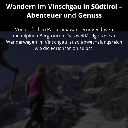
Wandern im Vinschgau in Südtirol –
Abenteuer und Genuss
Von einfachen Panoramawanderungen bis zu
hochalpinen Bergtouren: Das weitläufige Netz an
Wanderwegen im Vinschgau ist so abwechslungsreich
wie die Ferienregion selbst.