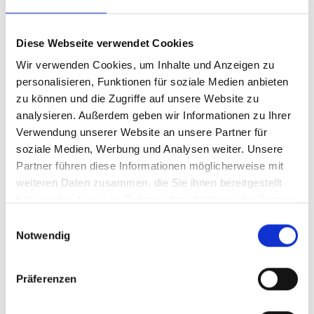
Diese Webseite verwendet Cookies
Wir verwenden Cookies, um Inhalte und Anzeigen zu
personalisieren, Funktionen für soziale Medien anbieten
zu können und die Zugriffe auf unsere Website zu
analysieren. Außerdem geben wir Informationen zu Ihrer
Verwendung unserer Website an unsere Partner für
soziale Medien, Werbung und Analysen weiter. Unsere
Partner führen diese Informationen möglicherweise mit
weiteren Daten zusammen, die Sie ihnen bereitgestellt
haben oder die sie im Rahmen Ihrer Nutzung der Dienste
gesammelt haben.
Einwilligungsauswahl
Notwendig
Präferenzen