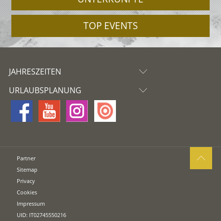
TOP EVENTS
JAHRESZEITEN
URLAUBSPLANUNG
Partner
Sitemap
Privacy
Cookies
Impressum
UID: IT02745550216