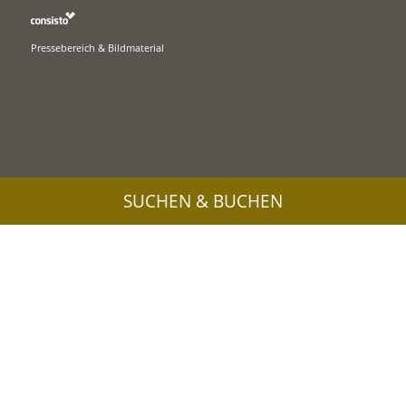
Pressebereich & Bildmaterial
SUCHEN & BUCHEN