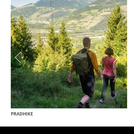
PRADHIKE