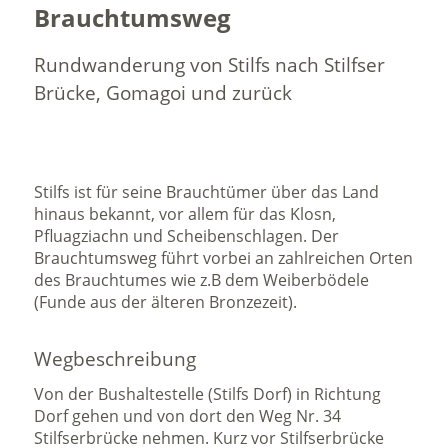
Brauchtumsweg
Rundwanderung von Stilfs nach Stilfser
Brücke, Gomagoi und zurück
Stilfs ist für seine Brauchtümer über das Land
hinaus bekannt, vor allem für das Klosn,
Pfluagziachn und Scheibenschlagen. Der
Brauchtumsweg führt vorbei an zahlreichen Orten
des Brauchtumes wie z.B dem Weiberbödele
(Funde aus der älteren Bronzezeit).
Wegbeschreibung
Von der Bushaltestelle (Stilfs Dorf) in Richtung
Dorf gehen und von dort den Weg Nr. 34
Stilfserbrücke nehmen. Kurz vor Stilfserbrücke