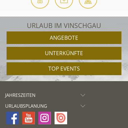
URLAUB IM VINSCHGAU
ANGEBOTE
UNTERKÜNFTE
TOP EVENTS
JAHRESZEITEN
URLAUBSPLANUNG