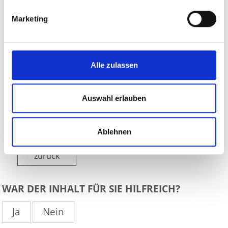
Marketing
Alle zulassen
Auswahl erlauben
Ablehnen
zurück
WAR DER INHALT FÜR SIE HILFREICH?
Ja
Nein