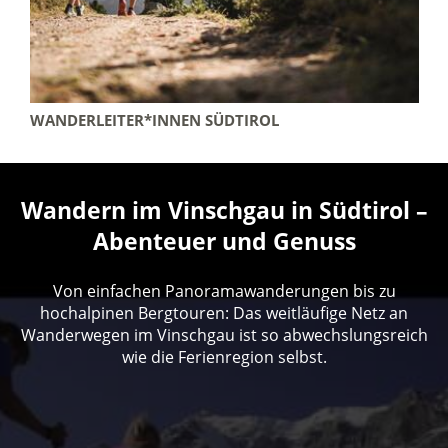
WANDERLEITER*INNEN SÜDTIROL
Wandern im Vinschgau in Südtirol –
Abenteuer und Genuss
Von einfachen Panoramawanderungen bis zu
hochalpinen Bergtouren: Das weitläufige Netz an
Wanderwegen im Vinschgau ist so abwechslungsreich
wie die Ferienregion selbst.