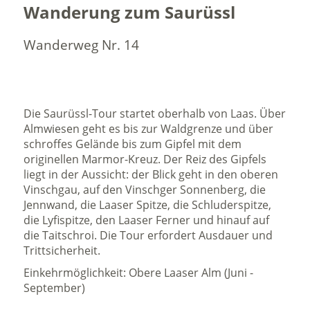
Wanderung zum Saurüssl
Wanderweg Nr. 14
Die Saurüssl-Tour startet oberhalb von Laas. Über
Almwiesen geht es bis zur Waldgrenze und über
schroffes Gelände bis zum Gipfel mit dem
originellen Marmor-Kreuz. Der Reiz des Gipfels
liegt in der Aussicht: der Blick geht in den oberen
Vinschgau, auf den Vinschger Sonnenberg, die
Jennwand, die Laaser Spitze, die Schluderspitze,
die Lyfispitze, den Laaser Ferner und hinauf auf
die Taitschroi. Die Tour erfordert Ausdauer und
Trittsicherheit.
Einkehrmöglichkeit: Obere Laaser Alm (Juni -
September)