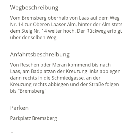
Wegbeschreibung
Vom Bremsberg oberhalb von Laas auf dem Weg
Nr. 14 zur Oberen Laaser Alm, hinter der Alm stets
dem Steig Nr. 14 weiter hoch. Der Rückweg erfolgt
über denselben Weg.
Anfahrtsbeschreibung
Von Reschen oder Meran kommend bis nach
Laas, am Badplatzan der Kreuzung links abbiegen
dann rechts in die Schmiedgasse, an der
Kreuzung rechts abbiegen und der Straße folgen
bis "Bremsberg"
Parken
Parkplatz Bremsberg