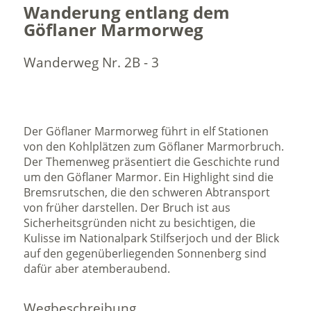
Wanderung entlang dem
Göflaner Marmorweg
Wanderweg Nr. 2B - 3
Der Göflaner Marmorweg führt in elf Stationen
von den Kohlplätzen zum Göflaner Marmorbruch.
Der Themenweg präsentiert die Geschichte rund
um den Göflaner Marmor. Ein Highlight sind die
Bremsrutschen, die den schweren Abtransport
von früher darstellen. Der Bruch ist aus
Sicherheitsgründen nicht zu besichtigen, die
Kulisse im Nationalpark Stilfserjoch und der Blick
auf den gegenüberliegenden Sonnenberg sind
dafür aber atemberaubend.
Wegbeschreibung