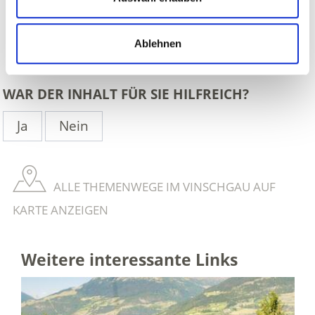
Ablehnen
zurück
WAR DER INHALT FÜR SIE HILFREICH?
Ja
Nein
ALLE THEMENWEGE IM VINSCHGAU AUF
KARTE ANZEIGEN
Weitere interessante Links