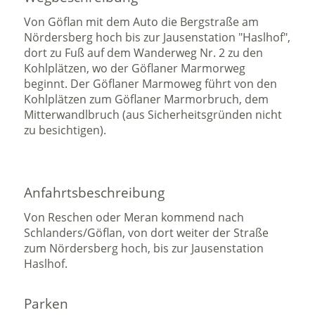
Von Göflan mit dem Auto die Bergstraße am
Nördersberg hoch bis zur Jausenstation "Haslhof",
dort zu Fuß auf dem Wanderweg Nr. 2 zu den
Kohlplätzen, wo der Göflaner Marmorweg
beginnt. Der Göflaner Marmoweg führt von den
Kohlplätzen zum Göflaner Marmorbruch, dem
Mitterwandlbruch (aus Sicherheitsgründen nicht
zu besichtigen).
Anfahrtsbeschreibung
Von Reschen oder Meran kommend nach
Schlanders/Göflan, von dort weiter der Straße
zum Nördersberg hoch, bis zur Jausenstation
Haslhof.
Parken