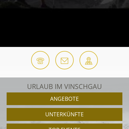
URLAUB IM VINSCHGAU
ANGEBOTE
UNTERKÜNFTE