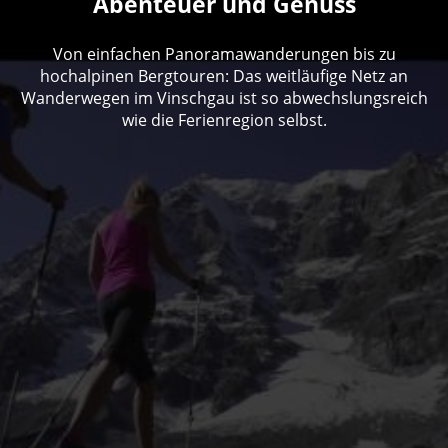
Abenteuer und Genuss
Von einfachen Panoramawanderungen bis zu
hochalpinen Bergtouren: Das weitläufige Netz an
Wanderwegen im Vinschgau ist so abwechslungsreich
wie die Ferienregion selbst.