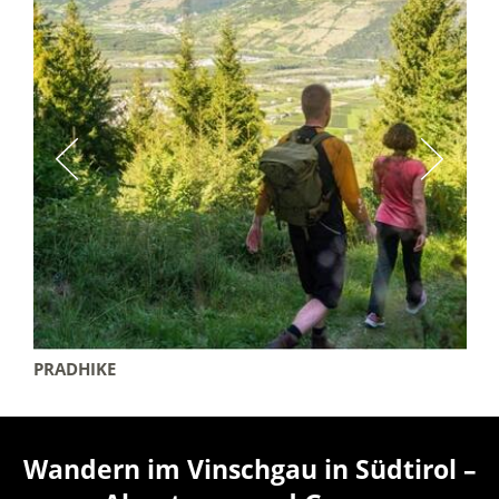
PRADHIKE
Wandern im Vinschgau in Südtirol –