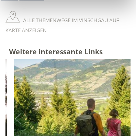
ALLE THEMENWEGE IM VINSCHGAU AUF
KARTE ANZEIGEN
Weitere interessante Links