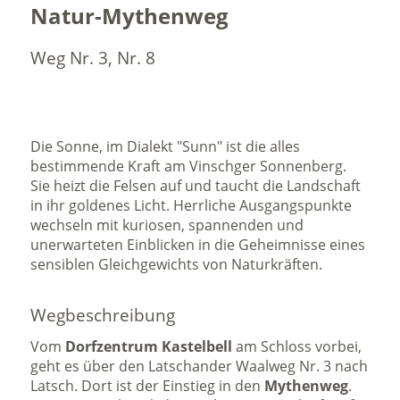
Natur-Mythenweg
Weg Nr. 3, Nr. 8
Die Sonne, im Dialekt "Sunn" ist die alles
bestimmende Kraft am Vinschger Sonnenberg.
Sie heizt die Felsen auf und taucht die Landschaft
in ihr goldenes Licht. Herrliche Ausgangspunkte
wechseln mit kuriosen, spannenden und
unerwarteten Einblicken in die Geheimnisse eines
sensiblen Gleichgewichts von Naturkräften.
Wegbeschreibung
Vom
Dorfzentrum Kastelbell
am Schloss vorbei,
geht es über den Latschander Waalweg Nr. 3 nach
Latsch. Dort ist der Einstieg in den
Mythenweg
.