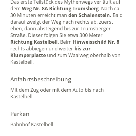
Das erste Teilstück des Mythenwegs verläuft auf
dem
Weg Nr. 8A Richtung Trumsberg
. Nach ca.
30 Minuten erreicht man
den Schalenstein.
Bald
darauf zweigt der Weg nach rechts ab, zuerst
eben, dann absteigend bis zur Trumsberger
Straße. Dieser folgen Sie etwa 300 Meter
Richtung Kastelbell
. Beim
Hinweisschild Nr. 8
rechts abbiegen und weiter
bis zur
Klumperplatte
und zum Waalweg oberhalb von
Kastelbell.
Anfahrtsbeschreibung
Mit dem Zug oder mit dem Auto bis nach
Kastelbell
Parken
Bahnhof Kastelbell