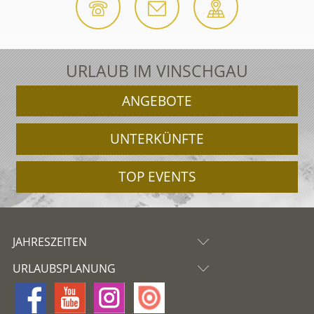
URLAUB IM VINSCHGAU
ANGEBOTE
UNTERKÜNFTE
TOP EVENTS
JAHRESZEITEN
URLAUBSPLANUNG