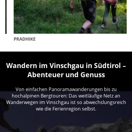
PRADHIKE
Wandern im Vinschgau in Südtirol –
Abenteuer und Genuss
Von einfachen Panoramawanderungen bis zu
hochalpinen Bergtouren: Das weitläufige Netz an
Wanderwegen im Vinschgau ist so abwechslungsreich
wie die Ferienregion selbst.