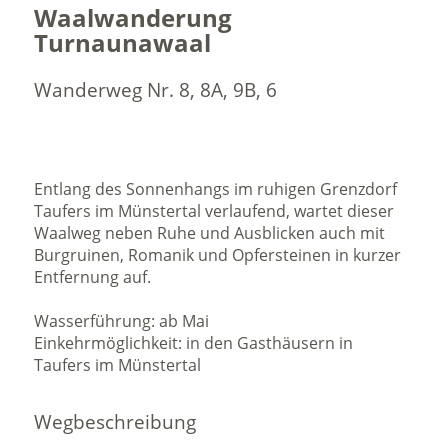
Waalwanderung
Turnaunawaal
Wanderweg Nr. 8, 8A, 9B, 6
Entlang des Sonnenhangs im ruhigen Grenzdorf
Taufers im Münstertal verlaufend, wartet dieser
Waalweg neben Ruhe und Ausblicken auch mit
Burgruinen, Romanik und Opfersteinen in kurzer
Entfernung auf.
Wasserführung: ab Mai
Einkehrmöglichkeit: in den Gasthäusern in
Taufers im Münstertal
Wegbeschreibung