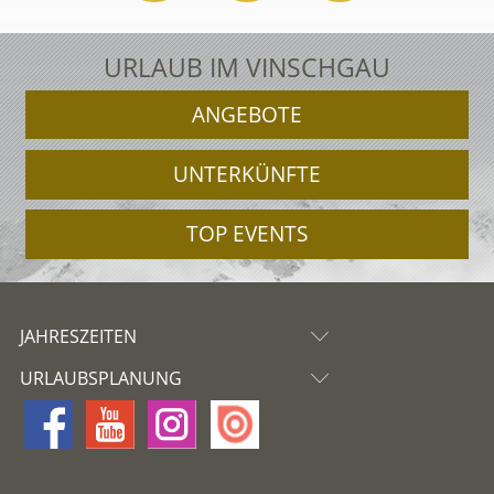
URLAUB IM VINSCHGAU
ANGEBOTE
UNTERKÜNFTE
TOP EVENTS
JAHRESZEITEN
URLAUBSPLANUNG