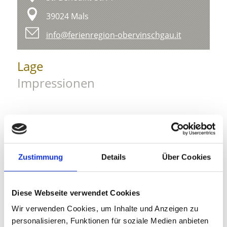
39024 Mals
info@ferienregion-obervinschgau.it
Lage
Impressionen
Zustimmung
Details
Über Cookies
Diese Webseite verwendet Cookies
Wir verwenden Cookies, um Inhalte und Anzeigen zu
personalisieren, Funktionen für soziale Medien anbieten