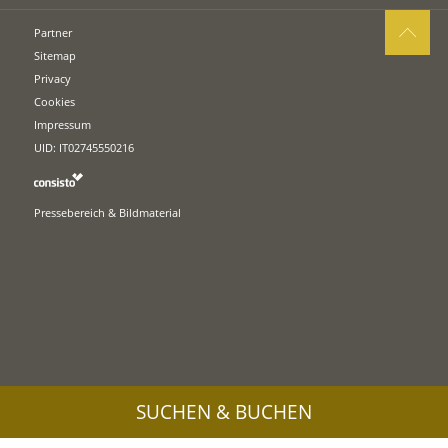
Partner
Sitemap
Privacy
Cookies
Impressum
UID: IT02745550216
Pressebereich & Bildmaterial
SUCHEN & BUCHEN