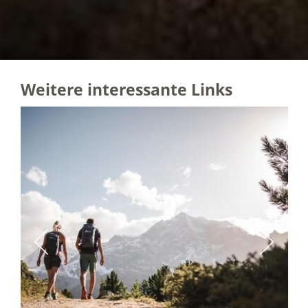
Weitere interessante Links