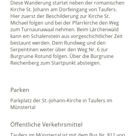
Diese Wanderung startet neben der romanischen
Kirche St. Johann am Dorfeingang von Taufers.
Hier zuerst der Beschilderung zur Kirche St.
Michael folgen und bei der Pfarrkirche den Weg
zum Turnaunawaal nehmen. Beim Lärchenwald
kann ein Schalenstein aus vorgeschichtlicher Zeit
bestaunt werden. Dem Rundweg und den
Serpentinen weiter über den Weg Nr. 6 zur
Burgruine Rotund folgen. Über die Burgruine
Reichenberg zum Startpunkt absteigen.
Parken
Parkplatz der St.-Johann-Kirche in Taufers im
Münstertal
Öffentliche Verkehrsmittel
Taufers im Münstertal ist mit dem Bus Nr. 811 von