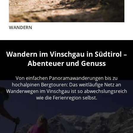
WANDERN
Wandern im Vinschgau in Südtirol –
Abenteuer und Genuss
Von einfachen Panoramawanderungen bis zu
hochalpinen Bergtouren: Das weitläufige Netz an
Wanderwegen im Vinschgau ist so abwechslungsreich
wie die Ferienregion selbst.