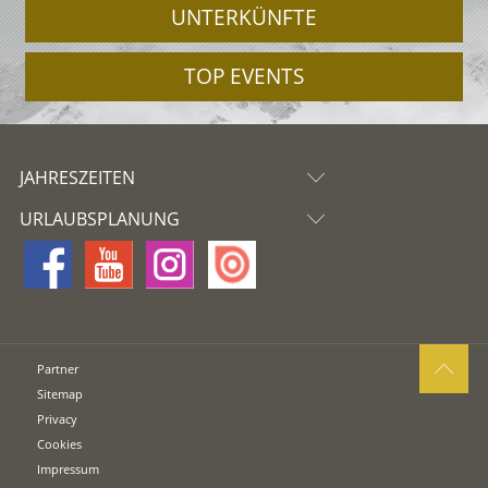
UNTERKÜNFTE
TOP EVENTS
JAHRESZEITEN
URLAUBSPLANUNG
Partner
Sitemap
Privacy
Cookies
Impressum