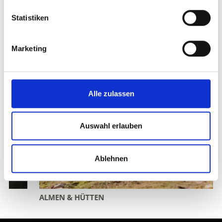
Statistiken
Marketing
Alle zulassen
Auswahl erlauben
Ablehnen
ALMEN & HÜTTEN