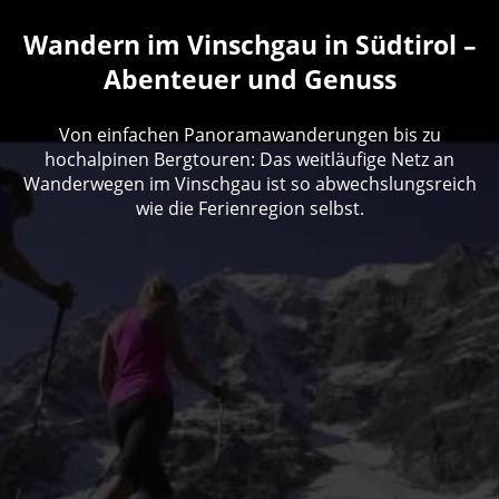
Wandern im Vinschgau in Südtirol –
Abenteuer und Genuss
Von einfachen Panoramawanderungen bis zu
hochalpinen Bergtouren: Das weitläufige Netz an
Wanderwegen im Vinschgau ist so abwechslungsreich
wie die Ferienregion selbst.