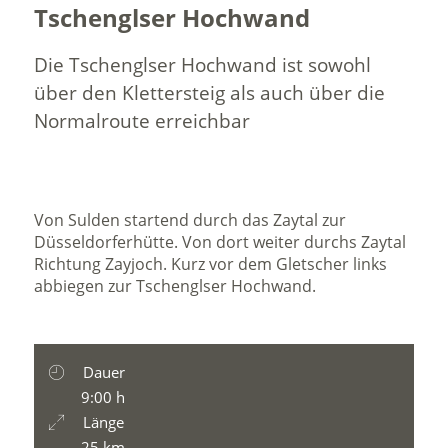
Tschenglser Hochwand
Die Tschenglser Hochwand ist sowohl
über den Klettersteig als auch über die
Normalroute erreichbar
Von Sulden startend durch das Zaytal zur
Düsseldorferhütte. Von dort weiter durchs Zaytal
Richtung Zayjoch. Kurz vor dem Gletscher links
abbiegen zur Tschenglser Hochwand.
Dauer
9:00 h
Länge
25 km