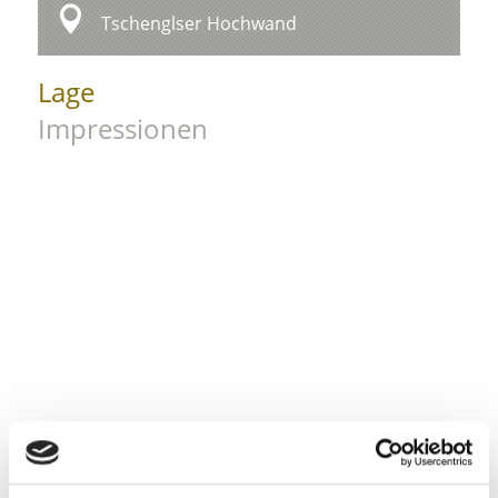
Tschenglser Hochwand
Lage
Impressionen