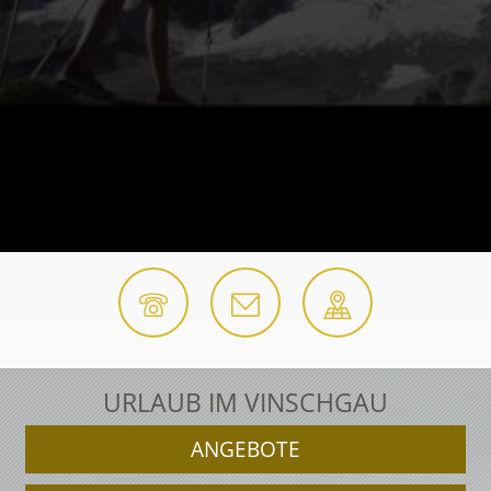
URLAUB IM VINSCHGAU
ANGEBOTE