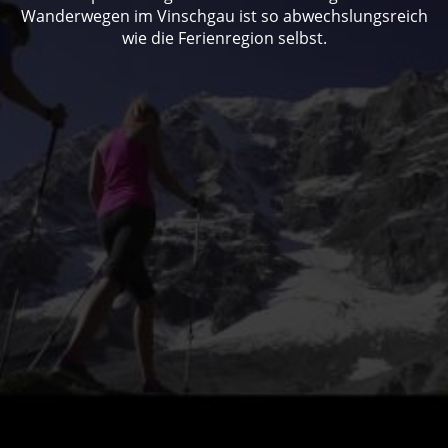
Wanderwegen im Vinschgau ist so abwechslungsreich
wie die Ferienregion selbst.