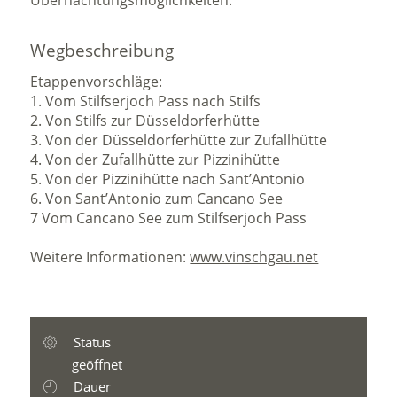
Übernachtungsmöglichkeiten.
Wegbeschreibung
Etappenvorschläge:
1. Vom Stilfserjoch Pass nach Stilfs
2. Von Stilfs zur Düsseldorferhütte
3. Von der Düsseldorferhütte zur Zufallhütte
4. Von der Zufallhütte zur Pizzinihütte
5. Von der Pizzinihütte nach Sant’Antonio
6. Von Sant’Antonio zum Cancano See
7 Vom Cancano See zum Stilfserjoch Pass
Weitere Informationen:
www.vinschgau.net
Status
geöffnet
Dauer