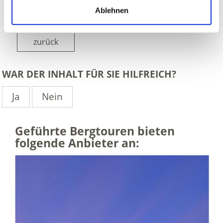
Ablehnen
zurück
WAR DER INHALT FÜR SIE HILFREICH?
Ja
Nein
Geführte Bergtouren bieten
folgende Anbieter an: