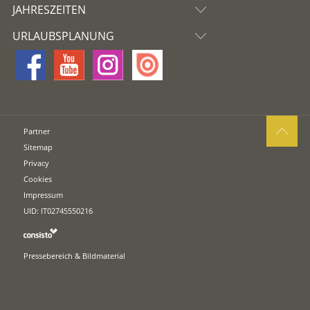
JAHRESZEITEN
URLAUBSPLANUNG
Partner
Sitemap
Privacy
Cookies
Impressum
UID: IT02745550216
Pressebereich & Bildmaterial