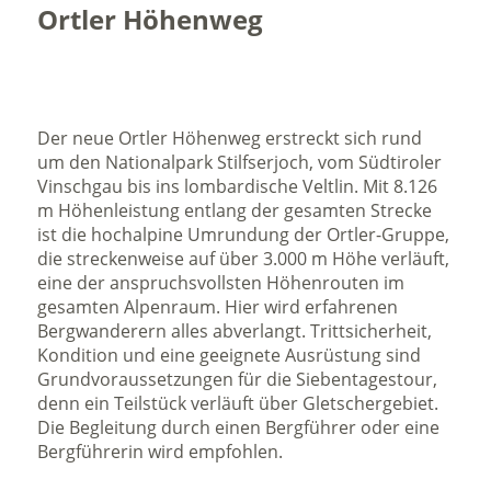
Ortler Höhenweg
Der neue Ortler Höhenweg erstreckt sich rund
um den Nationalpark Stilfserjoch, vom Südtiroler
Vinschgau bis ins lombardische Veltlin. Mit 8.126
m Höhenleistung entlang der gesamten Strecke
ist die hochalpine Umrundung der Ortler-Gruppe,
die streckenweise auf über 3.000 m Höhe verläuft,
eine der anspruchsvollsten Höhenrouten im
gesamten Alpenraum. Hier wird erfahrenen
Bergwanderern alles abverlangt. Trittsicherheit,
Kondition und eine geeignete Ausrüstung sind
Grundvoraussetzungen für die Siebentagestour,
denn ein Teilstück verläuft über Gletschergebiet.
Die Begleitung durch einen Bergführer oder eine
Bergführerin wird empfohlen.