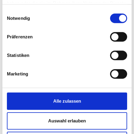
haben oder die sie im Rahmen Ihrer Nutzung der Dienste
gesammelt haben.
Einwilligungsauswahl
Notwendig
Präferenzen
Statistiken
Marketing
Alle zulassen
Auswahl erlauben