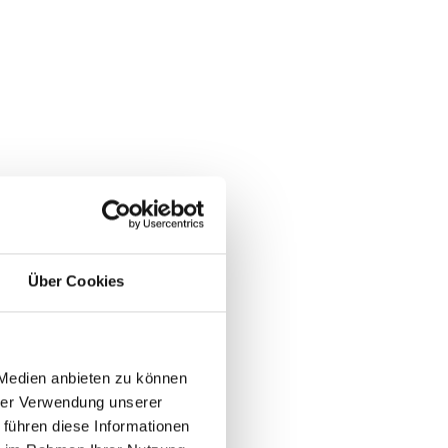
Über Cookies
 Medien anbieten zu können
hrer Verwendung unserer
 führen diese Informationen