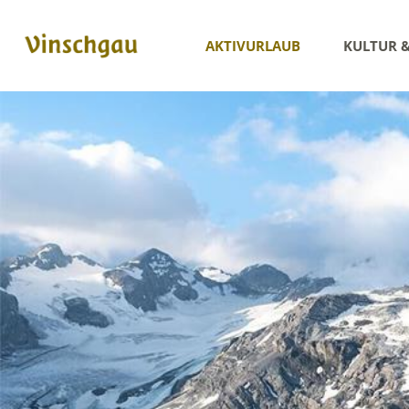
AKTIVURLAUB
KULTUR 