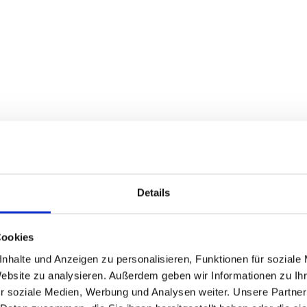
Details
Cookies
nhalte und Anzeigen zu personalisieren, Funktionen für soziale
Website zu analysieren. Außerdem geben wir Informationen zu I
r soziale Medien, Werbung und Analysen weiter. Unsere Partner