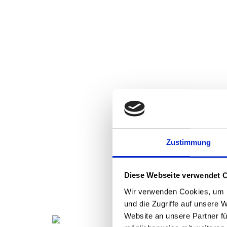
Zustimmung
Diese Webseite verwendet 
Wir verwenden Cookies, um I
und die Zugriffe auf unsere 
Website an unsere Partner fü