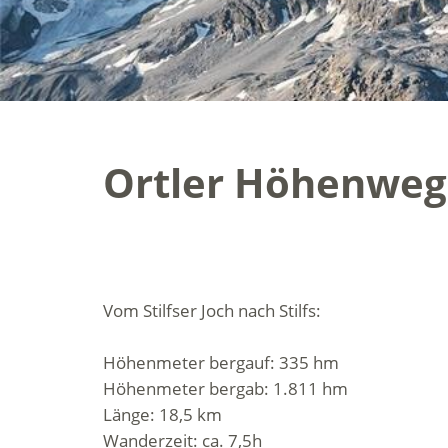
Ortler Höhenweg, 
Vom Stilfser Joch nach Stilfs:
Höhenmeter bergauf: 335 hm
Höhenmeter bergab: 1.811 hm
Länge: 18,5 km
Wanderzeit: ca. 7,5h