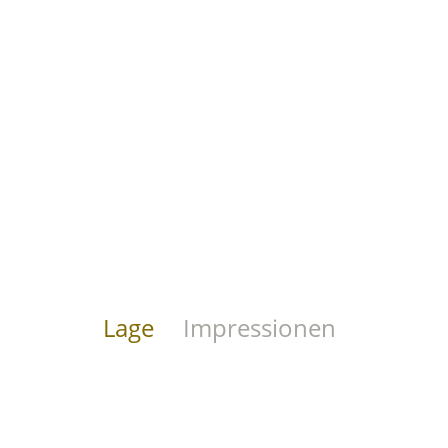
Lage
Impressionen