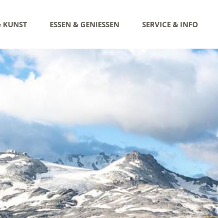
& KUNST
ESSEN & GENIESSEN
SERVICE & INFO