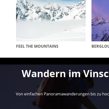
FEEL THE MOUNTAINS
BERGLO
Wandern im Vinsc
Von einfachen Panoramawanderungen bis zu hocha