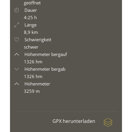
geöffnet
Dauer
4:25 h
Länge
8,9 km
Schwierigkeit
schwer
Höhenmeter bergauf
1326 hm
Höhenmeter bergab
1326 hm
Höhenmeter
3259 m
GPX herunterladen