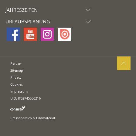
JAHRESZEITEN
URLAUBSPLANUNG
Partner
Sitemap
Privacy
Cookies
Impressum
UID: IT02745550216
Pressebereich & Bildmaterial