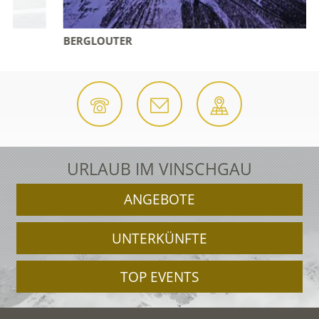
BERGLOUTER
URLAUB IM VINSCHGAU
ANGEBOTE
UNTERKÜNFTE
TOP EVENTS