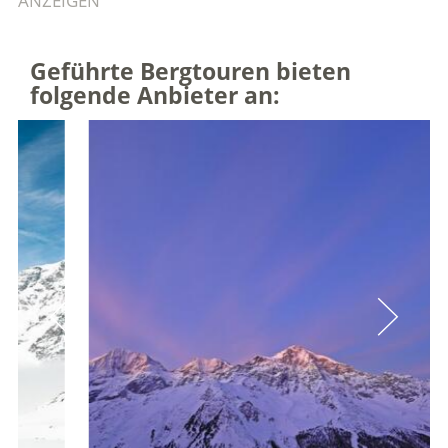
ANZEIGEN
Geführte Bergtouren bieten
folgende Anbieter an: