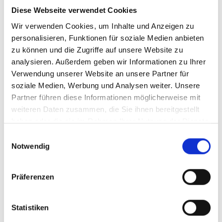
Diese Webseite verwendet Cookies
Wir verwenden Cookies, um Inhalte und Anzeigen zu
personalisieren, Funktionen für soziale Medien anbieten
zu können und die Zugriffe auf unsere Website zu
analysieren. Außerdem geben wir Informationen zu Ihrer
Verwendung unserer Website an unsere Partner für
soziale Medien, Werbung und Analysen weiter. Unsere
Partner führen diese Informationen möglicherweise mit
weiteren Daten zusammen, die Sie ihnen bereitgestellt
haben oder die sie im Rahmen Ihrer Nutzung der Dienste
gesammelt haben.
Einwilligungsauswahl
Notwendig
Präferenzen
Statistiken