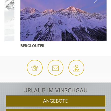
BERGLOUTER
URLAUB IM VINSCHGAU
ANGEBOTE