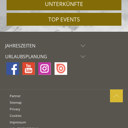
UNTERKÜNFTE
TOP EVENTS
JAHRESZEITEN
URLAUBSPLANUNG
Partner
Sitemap
Privacy
Cookies
Impressum