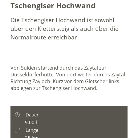
Tschenglser Hochwand
Die Tschenglser Hochwand ist sowohl
über den Klettersteig als auch über die
Normalroute erreichbar
Von Sulden startend durch das Zaytal zur
Düsseldorferhütte. Von dort weiter durchs Zaytal
Richtung Zayjoch. Kurz vor dem Gletscher links
abbiegen zur Tschenglser Hochwand.
Dauer
9:00 h
Länge
25 km