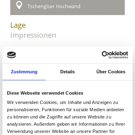
Tschenglser Hochwand
Lage
Impressionen
Zustimmung
Details
Über Cookies
Diese Webseite verwendet Cookies
Wir verwenden Cookies, um Inhalte und Anzeigen zu
personalisieren, Funktionen für soziale Medien anbieten
zu können und die Zugriffe auf unsere Website zu
analysieren. Außerdem geben wir Informationen zu Ihrer
Verwendung unserer Website an unsere Partner für