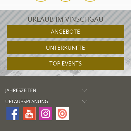
URLAUB IM VINSCHGAU
ANGEBOTE
UNTERKÜNFTE
TOP EVENTS
JAHRESZEITEN
URLAUBSPLANUNG