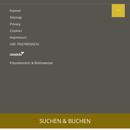
Partner
Sitemap
Privacy
Cookies
Impressum
UID: IT02745550216
Pressebereich & Bildmaterial
SUCHEN & BUCHEN