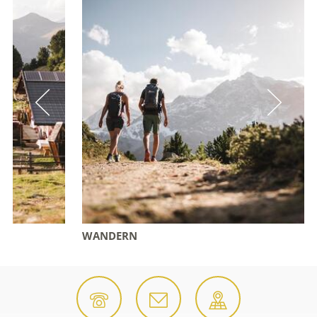
WANDERN