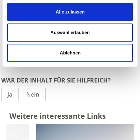
Alle zulassen
Auswahl erlauben
Ablehnen
zurück
WAR DER INHALT FÜR SIE HILFREICH?
Ja
Nein
Weitere interessante Links