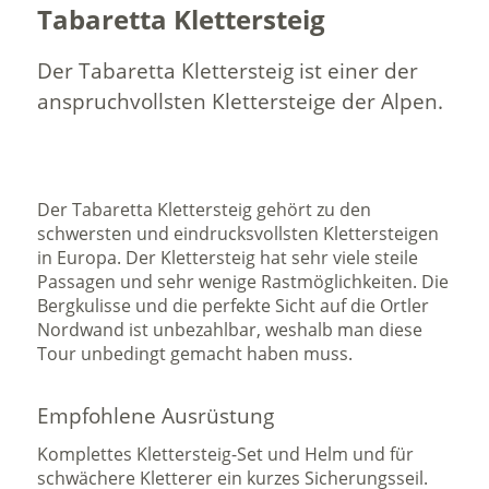
Tabaretta Klettersteig
Der Tabaretta Klettersteig ist einer der
anspruchvollsten Klettersteige der Alpen.
Der Tabaretta Klettersteig gehört zu den
schwersten und eindrucksvollsten Klettersteigen
in Europa. Der Klettersteig hat sehr viele steile
Passagen und sehr wenige Rastmöglichkeiten. Die
Bergkulisse und die perfekte Sicht auf die Ortler
Nordwand ist unbezahlbar, weshalb man diese
Tour unbedingt gemacht haben muss.
Empfohlene Ausrüstung
Komplettes Klettersteig-Set und Helm und für
schwächere Kletterer ein kurzes Sicherungsseil.