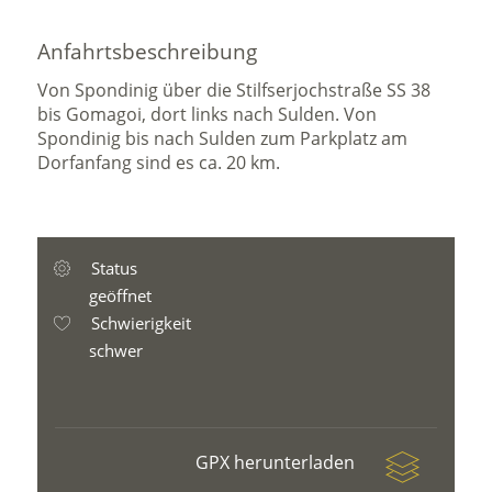
Anfahrtsbeschreibung
Von Spondinig über die Stilfserjochstraße SS 38
bis Gomagoi, dort links nach Sulden. Von
Spondinig bis nach Sulden zum Parkplatz am
Dorfanfang sind es ca. 20 km.
Status
geöffnet
Schwierigkeit
schwer
GPX herunterladen