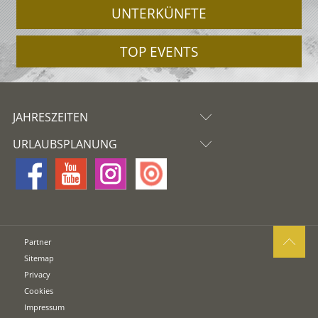
UNTERKÜNFTE
TOP EVENTS
JAHRESZEITEN
URLAUBSPLANUNG
Partner
Sitemap
Privacy
Cookies
Impressum