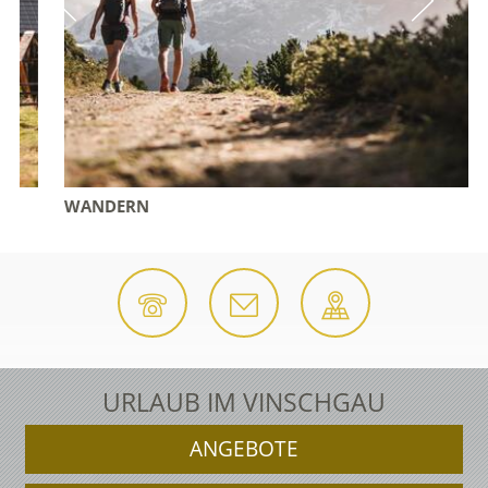
WANDERN
URLAUB IM VINSCHGAU
ANGEBOTE