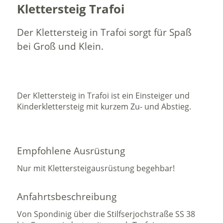
Klettersteig Trafoi
Der Klettersteig in Trafoi sorgt für Spaß
bei Groß und Klein.
Der Klettersteig in Trafoi ist ein Einsteiger und
Kinderklettersteig mit kurzem Zu- und Abstieg.
Empfohlene Ausrüstung
Nur mit Klettersteigausrüstung begehbar!
Anfahrtsbeschreibung
Von Spondinig über die Stilfserjochstraße SS 38