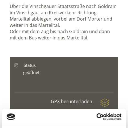
Über die Vinschgauer Staatsstraße nach Goldrain
im Vinschgau, am Kreisverkehr Richtung
Martelltal abbiegen, vorbei am Dorf Morter und
weiter in das Martelltal.
Oder mit dem Zug bis nach Goldrain und dann
mit dem Bus weiter in das Martelltal.
Status
geöffnet
GPX herunterladen