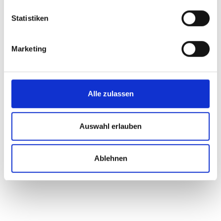
Impressionen
Statistiken
Marketing
Alle zulassen
Auswahl erlauben
Ablehnen