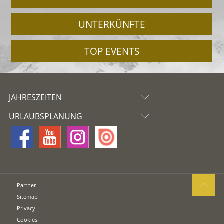
UNTERKÜNFTE
TOP EVENTS
JAHRESZEITEN
URLAUBSPLANUNG
Partner
Sitemap
Privacy
Cookies