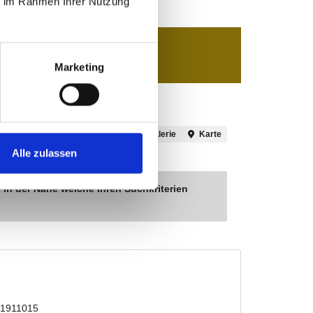
ie im Rahmen Ihrer Nutzung
Marketing
Alle zulassen