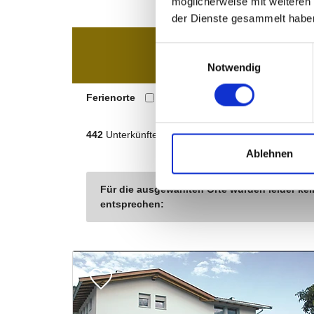
möglicherweise mit weiteren
der Dienste gesammelt habe
Einwilligungsauswahl
Notwendig
Ablehnen