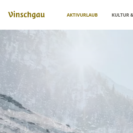
AKTIVURLAUB
KULTUR 