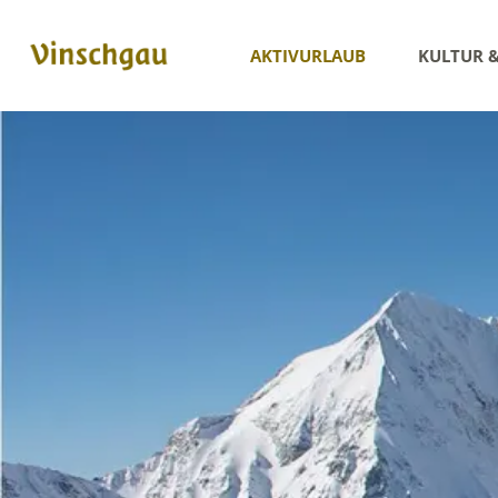
AKTIVURLAUB
KULTUR 