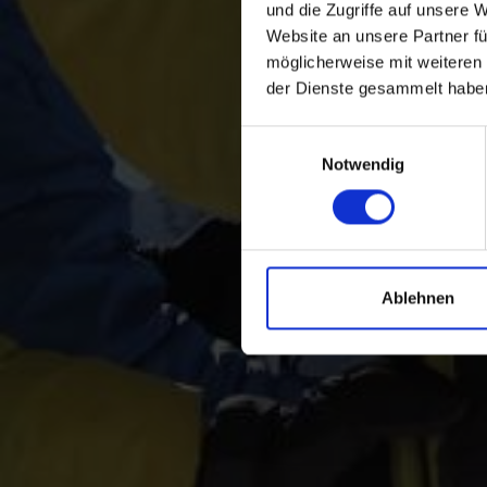
und die Zugriffe auf unsere 
Website an unsere Partner fü
möglicherweise mit weiteren
der Dienste gesammelt habe
Einwilligungsauswahl
Notwendig
Ablehnen