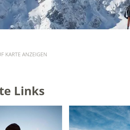
UF KARTE ANZEIGEN
te Links