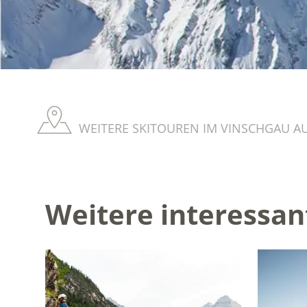
WEITERE SKITOUREN IM VINSCHGAU A
Weitere interessan