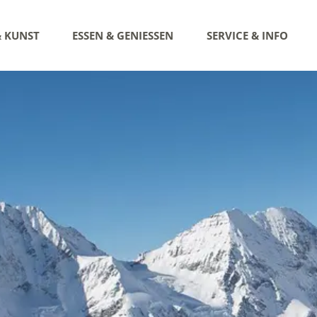
& KUNST
ESSEN & GENIESSEN
SERVICE & INFO