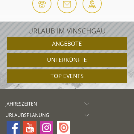
URLAUB IM VINSCHGAU
ANGEBOTE
UNTERKÜNFTE
TOP EVENTS
JAHRESZEITEN
URLAUBSPLANUNG