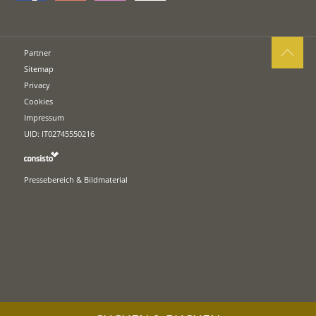
Partner
Sitemap
Privacy
Cookies
Impressum
UID: IT02745550216
Pressebereich & Bildmaterial