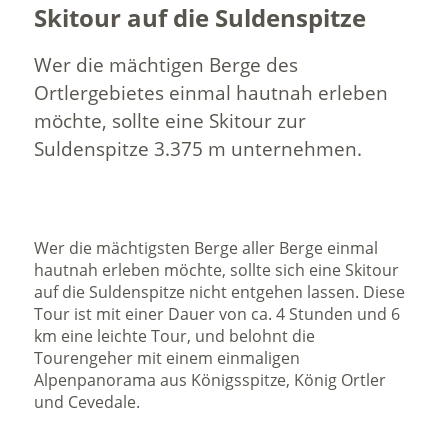
Skitour auf die Suldenspitze
Wer die mächtigen Berge des
Ortlergebietes einmal hautnah erleben
möchte, sollte eine Skitour zur
Suldenspitze 3.375 m unternehmen.
Wer die mächtigsten Berge aller Berge einmal
hautnah erleben möchte, sollte sich eine Skitour
auf die Suldenspitze nicht entgehen lassen. Diese
Tour ist mit einer Dauer von ca. 4 Stunden und 6
km eine leichte Tour, und belohnt die
Tourengeher mit einem einmaligen
Alpenpanorama aus Königsspitze, König Ortler
und Cevedale.