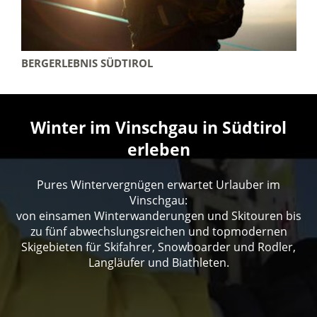
BERGERLEBNIS SÜDTIROL
Winter im Vinschgau in Südtirol
erleben
Pures Wintervergnügen erwartet Urlauber im
Vinschgau:
von einsamen Winterwanderungen und Skitouren bis
zu fünf abwechslungsreichen und topmodernen
Skigebieten für Skifahrer, Snowboarder und Rodler,
Langläufer und Biathleten.