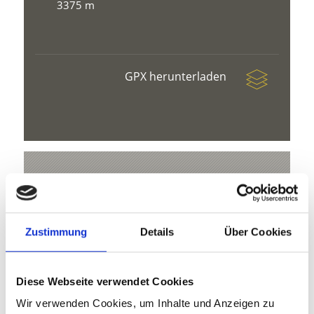
3375 m
GPX herunterladen
V
Zustimmung
Details
Über Cookies
Skitour auf die Suldenspitze
Diese Webseite verwendet Cookies
Hauptstr. 23
Wir verwenden Cookies, um Inhalte und Anzeigen zu