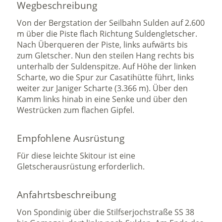
Wegbeschreibung
Von der Bergstation der Seilbahn Sulden auf 2.600
m über die Piste flach Richtung Suldengletscher.
Nach Überqueren der Piste, links aufwärts bis
zum Gletscher. Nun den steilen Hang rechts bis
unterhalb der Suldenspitze. Auf Höhe der linken
Scharte, wo die Spur zur Casatihütte führt, links
weiter zur Janiger Scharte (3.366 m). Über den
Kamm links hinab in eine Senke und über den
Westrücken zum flachen Gipfel.
Empfohlene Ausrüstung
Für diese leichte Skitour ist eine
Gletscherausrüstung erforderlich.
Anfahrtsbeschreibung
Von Spondinig über die Stilfserjochstraße SS 38