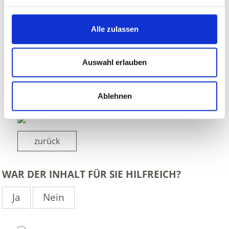
Alle zulassen
Auswahl erlauben
Ablehnen
zurück
WAR DER INHALT FÜR SIE HILFREICH?
Ja
Nein