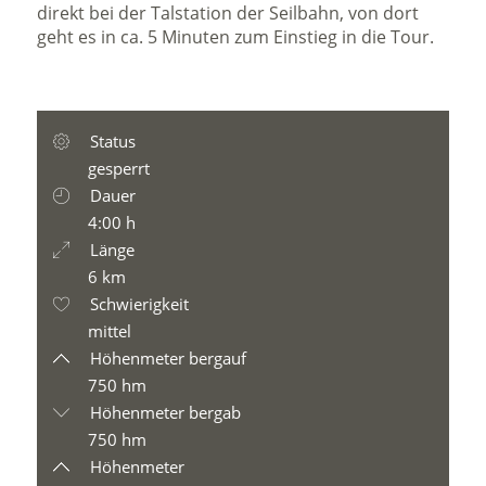
direkt bei der Talstation der Seilbahn, von dort
geht es in ca. 5 Minuten zum Einstieg in die Tour.
Status
gesperrt
Dauer
4:00 h
Länge
6 km
Schwierigkeit
mittel
Höhenmeter bergauf
750 hm
Höhenmeter bergab
750 hm
Höhenmeter