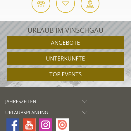
URLAUB IM VINSCHGAU
ANGEBOTE
UNTERKÜNFTE
TOP EVENTS
JAHRESZEITEN
URLAUBSPLANUNG