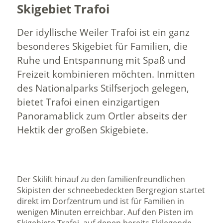
Skigebiet Trafoi
Der idyllische Weiler Trafoi ist ein ganz
besonderes Skigebiet für Familien, die
Ruhe und Entspannung mit Spaß und
Freizeit kombinieren möchten. Inmitten
des Nationalparks Stilfserjoch gelegen,
bietet Trafoi einen einzigartigen
Panoramablick zum Ortler abseits der
Hektik der großen Skigebiete.
Der Skilift hinauf zu den familienfreundlichen
Skipisten der schneebedeckten Bergregion startet
direkt im Dorfzentrum und ist für Familien in
wenigen Minuten erreichbar. Auf den Pisten im