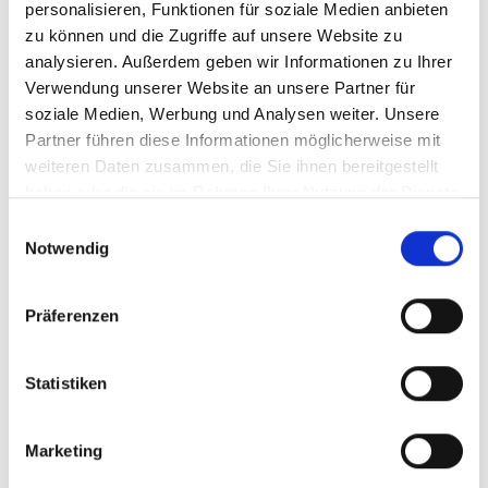
personalisieren, Funktionen für soziale Medien anbieten
zu können und die Zugriffe auf unsere Website zu
analysieren. Außerdem geben wir Informationen zu Ihrer
Verwendung unserer Website an unsere Partner für
soziale Medien, Werbung und Analysen weiter. Unsere
Partner führen diese Informationen möglicherweise mit
weiteren Daten zusammen, die Sie ihnen bereitgestellt
haben oder die sie im Rahmen Ihrer Nutzung der Dienste
gesammelt haben.
Einwilligungsauswahl
Notwendig
Präferenzen
Statistiken
zurück
Marketing