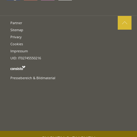
Partner
Sitemap
Privacy
Cookies
Impressum
UID: IT02745550216
Pressebereich & Bildmaterial