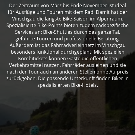
Der Zeitraum von März bis Ende November ist ideal
für Ausflüge und Touren mit dem Rad. Damit hat der
Vinschgau die längste Bike-Saison im Alpenraum.
Spezialisierte Bike-Points bieten zudem radspezifische
Services an: Bike-Shuttles durch das ganze Tal,
geführte Touren und professionelle Beratung.
Außerdem ist das Fahrradverleihnetz im Vinschgau
besonders funktional durchgeplant: Mit speziellen
Kombitickets können Gäste die öffentlichen
Verkehrsmittel nutzen, Fahrräder ausleihen und sie
nach der Tour auch an anderen Stellen ohne Aufpreis
zurückgeben. Die passende Unterkunft finden Biker in
spezialisierten Bike-Hotels.