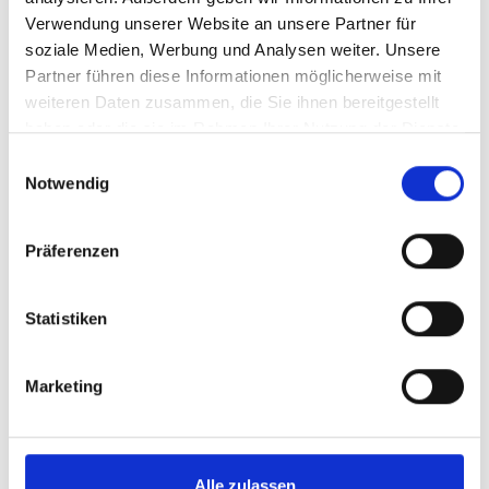
Verwendung unserer Website an unsere Partner für
soziale Medien, Werbung und Analysen weiter. Unsere
Partner führen diese Informationen möglicherweise mit
weiteren Daten zusammen, die Sie ihnen bereitgestellt
haben oder die sie im Rahmen Ihrer Nutzung der Dienste
gesammelt haben.
Einwilligungsauswahl
Notwendig
Präferenzen
Statistiken
Marketing
Alle zulassen