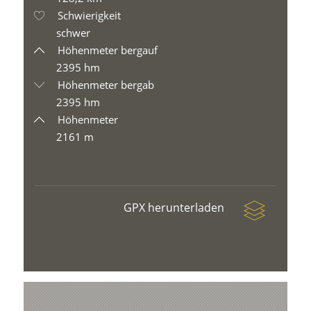
Schwierigkeit
schwer
Höhenmeter bergauf
2395 hm
Höhenmeter bergab
2395 hm
Höhenmeter
2161 m
GPX herunterladen