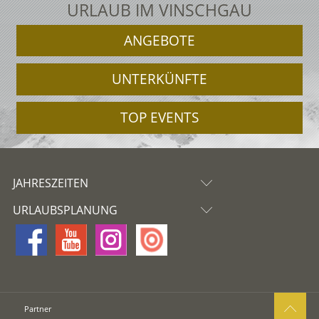
URLAUB IM VINSCHGAU
ANGEBOTE
UNTERKÜNFTE
TOP EVENTS
JAHRESZEITEN
URLAUBSPLANUNG
Partner