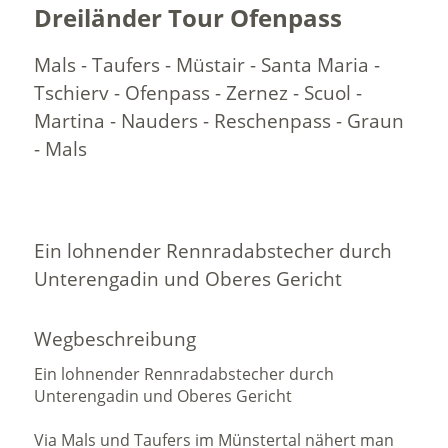
Dreiländer Tour Ofenpass
Mals - Taufers - Müstair - Santa Maria -
Tschierv - Ofenpass - Zernez - Scuol -
Martina - Nauders - Reschenpass - Graun
- Mals
Ein lohnender Rennradabstecher durch
Unterengadin und Oberes Gericht
Wegbeschreibung
Ein lohnender Rennradabstecher durch
Unterengadin und Oberes Gericht
Via Mals und Taufers im Münstertal nähert man