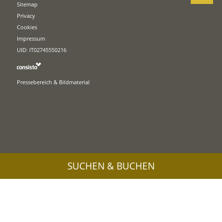
Sitemap
Privacy
Cookies
Impressum
UID: IT02745550216
Pressebereich & Bildmaterial
SUCHEN & BUCHEN