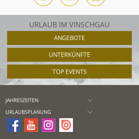
URLAUB IM VINSCHGAU
ANGEBOTE
UNTERKÜNFTE
TOP EVENTS
JAHRESZEITEN
URLAUBSPLANUNG