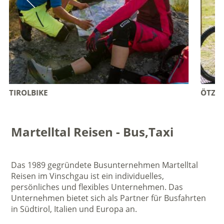
ÖTZI BIKE ACADEMY
Martelltal Reisen - Bus,Taxi
Das 1989 gegründete Busunternehmen Martelltal
Reisen im Vinschgau ist ein individuelles,
persönliches und flexibles Unternehmen. Das
Unternehmen bietet sich als Partner für Busfahrten
in Südtirol, Italien und Europa an.