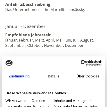
Anfahrtsbeschreibung
Das Unternehmen ist im Martelltal ansässig.
Januar - Dezember
Empfohlene Jahreszeit
Januar, Februar, März, April, Mai, Juni, Juli, August,
September, Oktober, November, Dezember
Zustimmung
Details
Über Cookies
Diese Webseite verwendet Cookies
Wir verwenden Cookies, um Inhalte und Anzeigen zu
personalisieren, Funktionen für soziale Medien anbieten