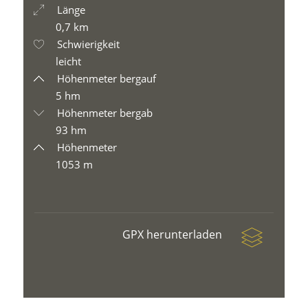
Länge
0,7 km
Schwierigkeit
leicht
Höhenmeter bergauf
5 hm
Höhenmeter bergab
93 hm
Höhenmeter
1053 m
GPX herunterladen