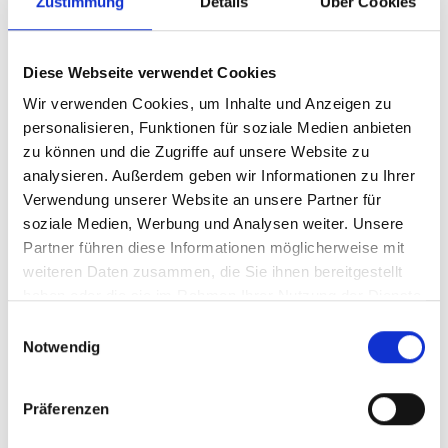
Zustimmung
Details
Über Cookies
Diese Webseite verwendet Cookies
Wir verwenden Cookies, um Inhalte und Anzeigen zu
personalisieren, Funktionen für soziale Medien anbieten
zu können und die Zugriffe auf unsere Website zu
analysieren. Außerdem geben wir Informationen zu Ihrer
Verwendung unserer Website an unsere Partner für
soziale Medien, Werbung und Analysen weiter. Unsere
Partner führen diese Informationen möglicherweise mit
weiteren Daten zusammen, die Sie ihnen bereitgestellt
haben oder die sie im Rahmen Ihrer Nutzung der Dienste
gesammelt haben.
Einwilligungsauswahl
Notwendig
Präferenzen