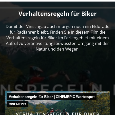
Verhaltensregeln für Biker
Damit der Vinschgau auch morgen noch ein Eldorado
für Radfahrer bleibt. Finden Sie in diesem Film die
Verhaltensregeln für Biker im Feriengebiet mit einem
Aufruf zu verantwortungsbewussten Umgang mit der
Natur und den Wegen.