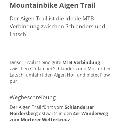
Mountainbike Aigen Trail
Der Aigen Trail ist die ideale MTB
Verbindung zwischen Schlanders und
Latsch.
Dieser Trail ist eine gute
MTB-Verbindung
zwischen Göflan bei Schlanders und Morter bei
Latsch, umfährt den Aigen Hof, und bietet Flow
pur.
Wegbeschreibung
Der Aigen Trail führt vom
Schlanderser
Nördersberg
ostwärts in den
4er Wanderweg
zum Morterer Wetterkreuz
.