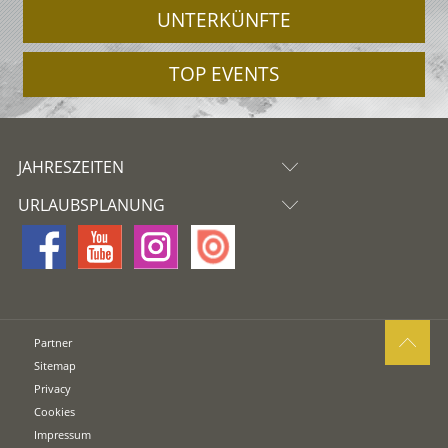
UNTERKÜNFTE
TOP EVENTS
JAHRESZEITEN
URLAUBSPLANUNG
Partner
Sitemap
Privacy
Cookies
Impressum