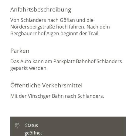
Anfahrtsbeschreibung
Von Schlanders nach Göflan und die
Nördersbergstraße hoch fahren. Nach dem
Bergbauernhof Aigen beginnt der Trail.
Parken
Das Auto kann am Parkplatz Bahnhof Schlanders
geparkt werden.
Öffentliche Verkehrsmittel
Mit der Vinschger Bahn nach Schlanders.
Status
geöffnet