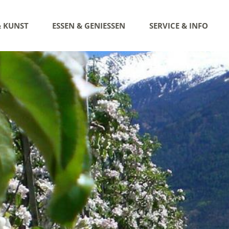
& KUNST
ESSEN & GENIESSEN
SERVICE & INFO