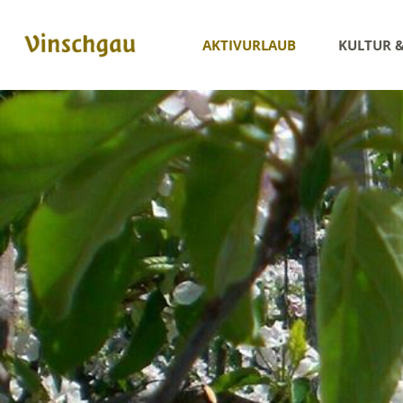
AKTIVURLAUB
KULTUR 