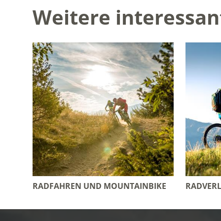
Weitere interessan
RADFAHREN UND MOUNTAINBIKE
RADVERL