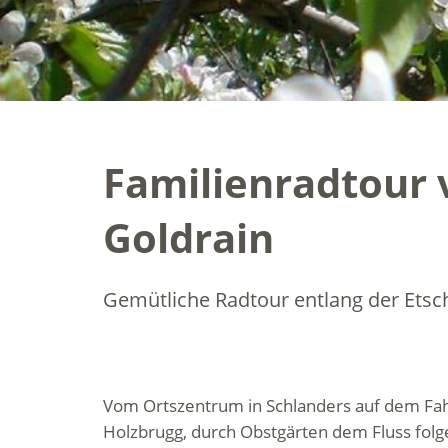
Familienradtour 
Goldrain
Gemütliche Radtour entlang der Etsch
Vom Ortszentrum in Schlanders auf dem Fa
Holzbrugg, durch Obstgärten dem Fluss folg