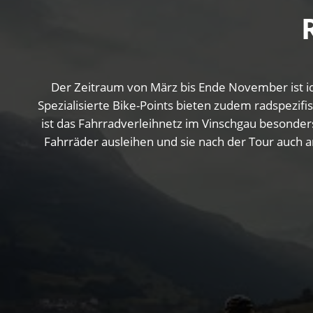
Der Zeitraum von März bis Ende November ist id
Spezialisierte Bike-Points bieten zudem radspezif
ist das Fahrradverleihnetz im Vinschgau besonders
Fahrräder ausleihen und sie nach der Tour auch a