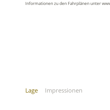
Informationen zu den Fahrplänen unter www.
Lage
Impressionen