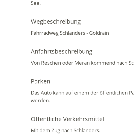
See.
Wegbeschreibung
Fahrradweg Schlanders - Goldrain
Anfahrtsbeschreibung
Von Reschen oder Meran kommend nach Sc
Parken
Das Auto kann auf einem der öffentlichen P
werden.
Öffentliche Verkehrsmittel
Mit dem Zug nach Schlanders.