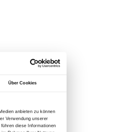
Über Cookies
 Medien anbieten zu können
hrer Verwendung unserer
 führen diese Informationen