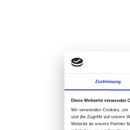
Zustimmung
Diese Webseite verwendet 
Wir verwenden Cookies, um I
und die Zugriffe auf unsere 
Website an unsere Partner fü