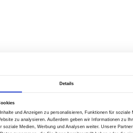
Details
Cookies
nhalte und Anzeigen zu personalisieren, Funktionen für soziale
Website zu analysieren. Außerdem geben wir Informationen zu I
r soziale Medien, Werbung und Analysen weiter. Unsere Partner