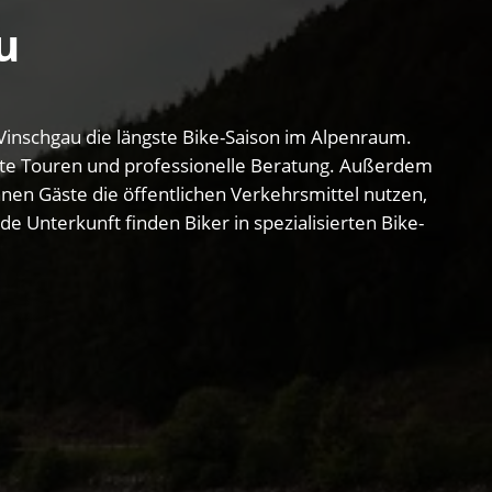
u
Vinschgau die längste Bike-Saison im Alpenraum.
ührte Touren und professionelle Beratung. Außerdem
nnen Gäste die öffentlichen Verkehrsmittel nutzen,
 Unterkunft finden Biker in spezialisierten Bike-