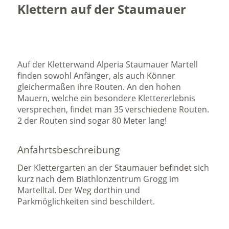
Klettern auf der Staumauer
Auf der Kletterwand Alperia Staumauer Martell
finden sowohl Anfänger, als auch Könner
gleichermaßen ihre Routen. An den hohen
Mauern, welche ein besondere Klettererlebnis
versprechen, findet man 35 verschiedene Routen.
2 der Routen sind sogar 80 Meter lang!
Anfahrtsbeschreibung
Der Klettergarten an der Staumauer befindet sich
kurz nach dem Biathlonzentrum Grogg im
Martelltal. Der Weg dorthin und
Parkmöglichkeiten sind beschildert.