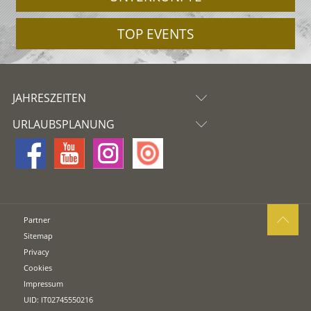
TOP EVENTS
JAHRESZEITEN
URLAUBSPLANUNG
Partner
Sitemap
Privacy
Cookies
Impressum
UID: IT02745550216