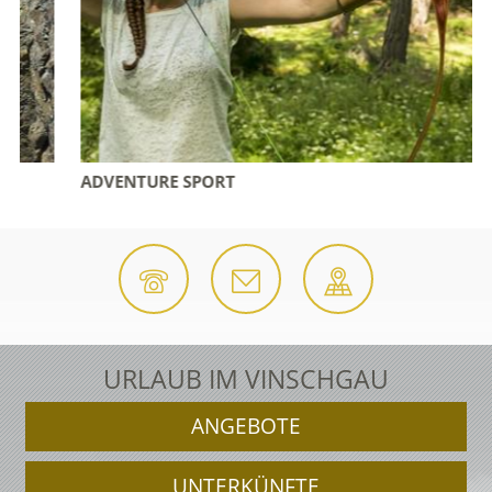
ADVENTURE SPORT
URLAUB IM VINSCHGAU
ANGEBOTE
UNTERKÜNFTE