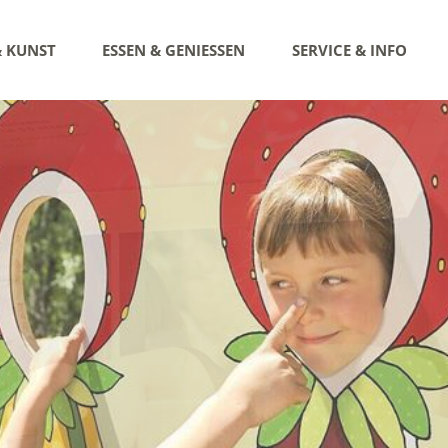
& KUNST
ESSEN & GENIESSEN
SERVICE & INFO