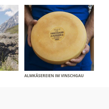
ALMKÄSEREIEN IM VINSCHGAU