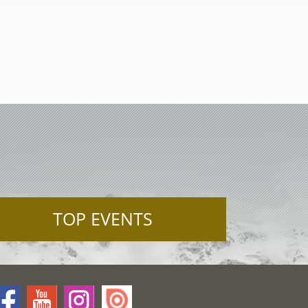
TOP EVENTS