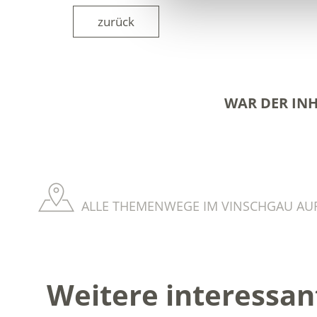
zurück
WAR DER INH
ALLE THEMENWEGE IM VINSCHGAU AUF
Weitere interessan