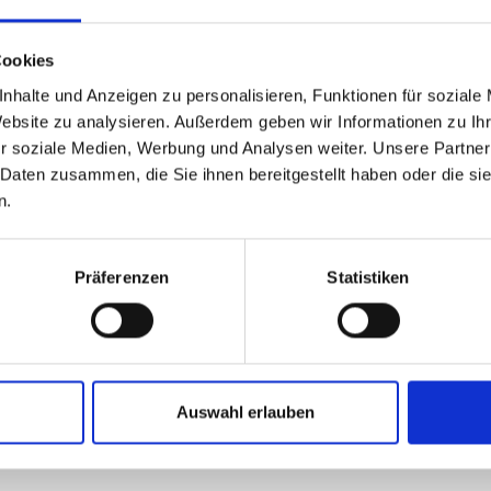
Cookies
nhalte und Anzeigen zu personalisieren, Funktionen für soziale
Website zu analysieren. Außerdem geben wir Informationen zu I
r soziale Medien, Werbung und Analysen weiter. Unsere Partner
 Daten zusammen, die Sie ihnen bereitgestellt haben oder die s
n.
Präferenzen
Statistiken
Auswahl erlauben