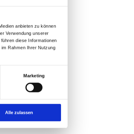
 Medien anbieten zu können
hrer Verwendung unserer
 führen diese Informationen
ie im Rahmen Ihrer Nutzung
Marketing
Alle zulassen