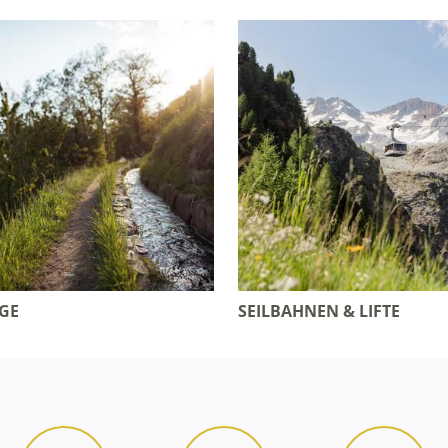
GE
SEILBAHNEN & LIFTE