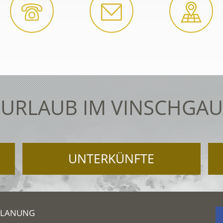
URLAUB IM VINSCHGAU
UNTERKÜNFTE
PLANUNG