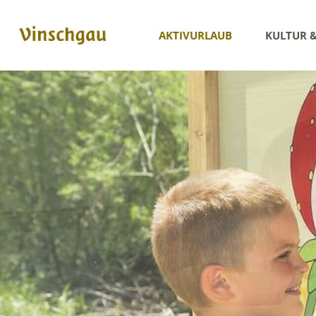
AKTIVURLAUB
KULTUR 