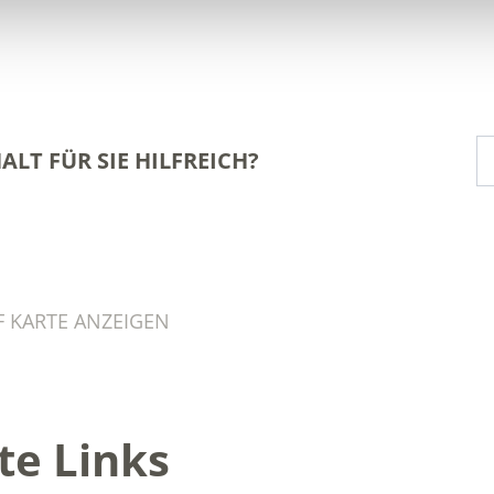
ALT FÜR SIE HILFREICH?
 KARTE ANZEIGEN
te Links