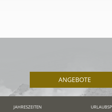
ANGEBOTE
JAHRESZEITEN
URLAUBS