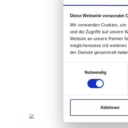
Diese Webseite verwendet 
Wir verwenden Cookies, um I
und die Zugriffe auf unsere 
Website an unsere Partner fü
möglicherweise mit weiteren
der Dienste gesammelt habe
Einwilligungsauswahl
Notwendig
Ablehnen