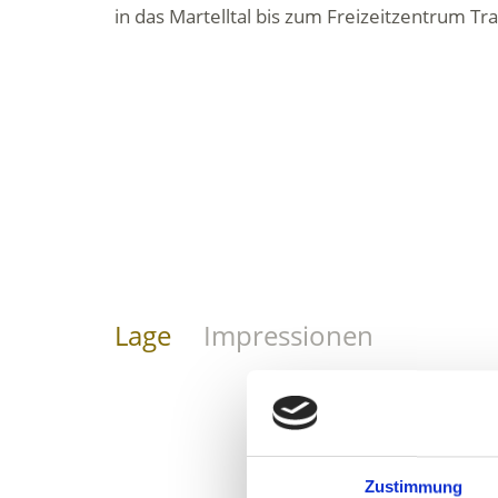
in das Martelltal bis zum Freizeitzentrum Tra
Lage
Impressionen
Zustimmung