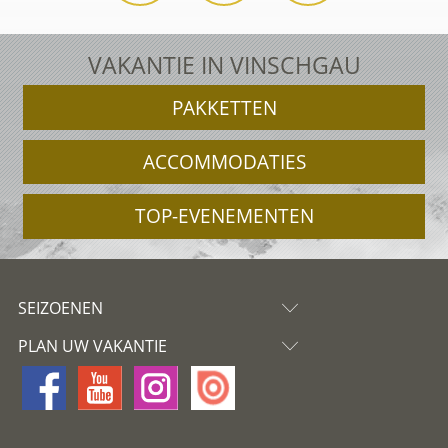
VAKANTIE IN VINSCHGAU
PAKKETTEN
ACCOMMODATIES
TOP-EVENEMENTEN
SEIZOENEN
PLAN UW VAKANTIE