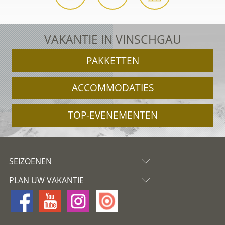
VAKANTIE IN VINSCHGAU
PAKKETTEN
ACCOMMODATIES
TOP-EVENEMENTEN
SEIZOENEN
PLAN UW VAKANTIE