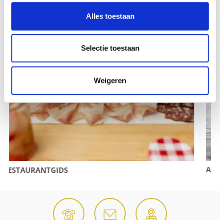
Alles toestaan
Selectie toestaan
Weigeren
ALLE EVENEMENTEN