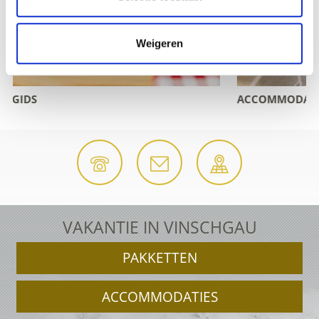
Weigeren
ACCOMMODATIE-AANVRAAG
VAKANTIE IN VINSCHGAU
PAKKETTEN
ACCOMMODATIES