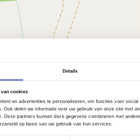
Details
 van cookies
ent en advertenties te personaliseren, om functies voor social
. Ook delen we informatie over uw gebruik van onze site met on
e. Deze partners kunnen deze gegevens combineren met andere i
erzameld op basis van uw gebruik van hun services.