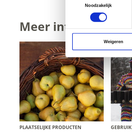
Noodzakelijk
Meer interessante 
Weigeren
PLAATSELIJKE PRODUCTEN
GEBRUI