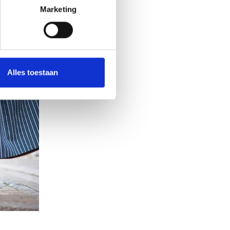
Marketing
Alles toestaan