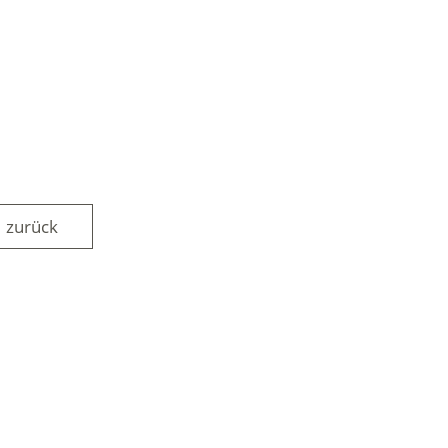
zurück