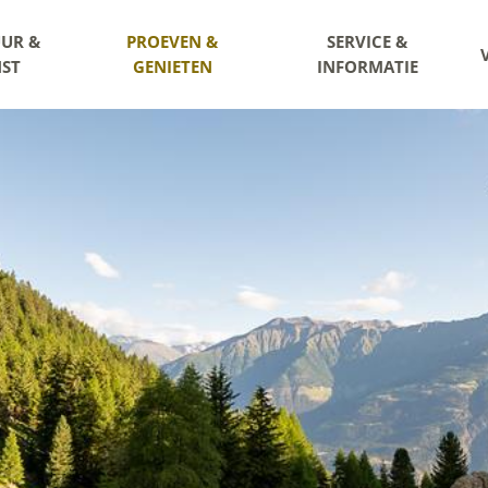
UR &
PROEVEN &
SERVICE &
ST
GENIETEN
INFORMATIE