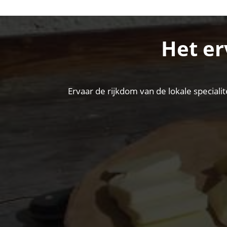
Het er
Ervaar de rijkdom van de lokale specialit