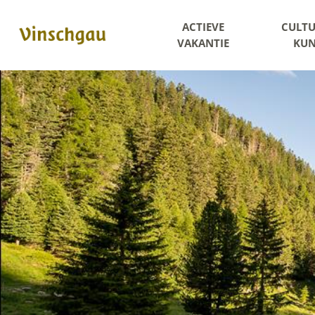
ACTIEVE
CULTU
VAKANTIE
KUN