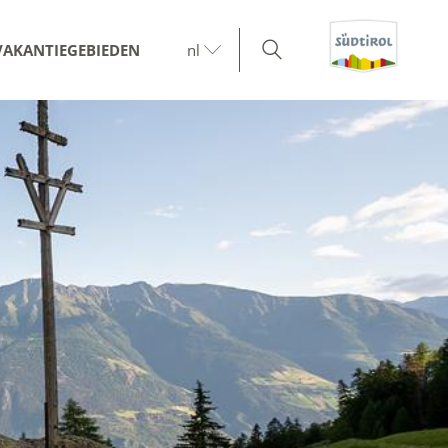
VAKANTIEGEBIEDEN
nl