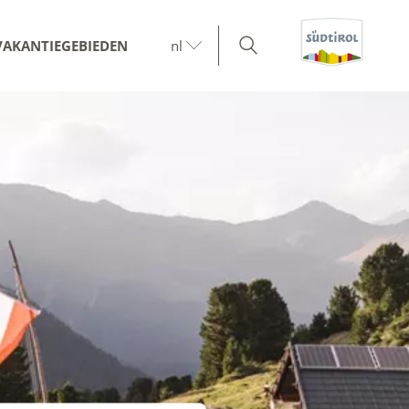
VAKANTIEGEBIEDEN
nl