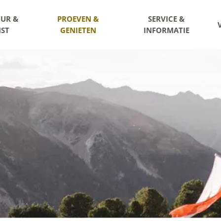
UR &
PROEVEN &
SERVICE &
ST
GENIETEN
INFORMATIE