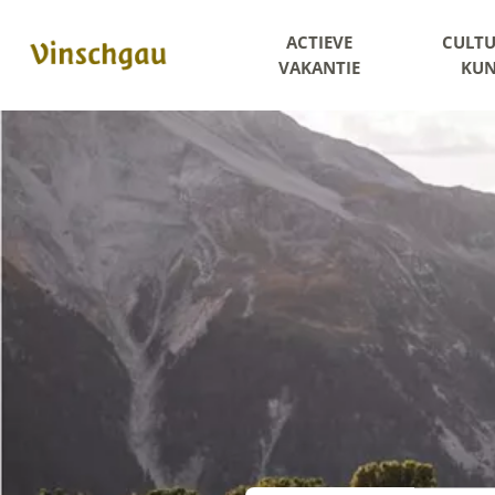
ACTIEVE
CULTU
VAKANTIE
KUN