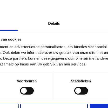
Details
 van cookies
ent en advertenties te personaliseren, om functies voor social
. Ook delen we informatie over uw gebruik van onze site met on
e. Deze partners kunnen deze gegevens combineren met andere i
erzameld op basis van uw gebruik van hun services.
Voorkeuren
Statistieken
VAKANTIE IN VINSCHGA