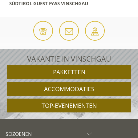
SÜDTIROL GUEST PASS VINSCHGAU
VAKANTIE IN VINSCHGAU
PAKKETTEN
ACCOMMODATIES
TOP-EVENEMENTEN
SEIZOENEN