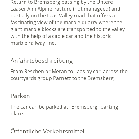
Return to Bremsberg passing by the Untere
Laaser Alm Alpine Pasture (not manageed) and
partially on the Laas Valley road that offers a
fascinating view of the marble quarry where the
giant marble blocks are transported to the valley
with the help of a cable car and the historic
marble railway line.
Anfahrtsbeschreibung
From Reschen or Meran to Laas by car, across the
courtyards group Parnetz to the Bremsberg.
Parken
The car can be parked at "Bremsberg" parking
place.
Öffentliche Verkehrsmittel