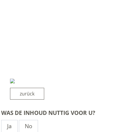
zurück
WAS DE INHOUD NUTTIG VOOR U?
Ja
No