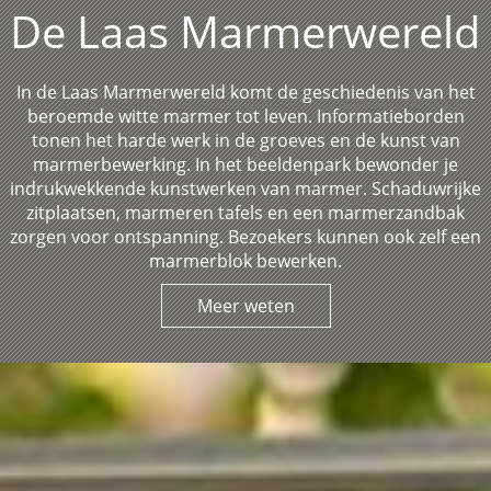
De Laas Marmerwereld
In de Laas Marmerwereld komt de geschiedenis van het
beroemde witte marmer tot leven. Informatieborden
tonen het harde werk in de groeves en de kunst van
marmerbewerking. In het beeldenpark bewonder je
indrukwekkende kunstwerken van marmer. Schaduwrijke
zitplaatsen, marmeren tafels en een marmerzandbak
zorgen voor ontspanning. Bezoekers kunnen ook zelf een
marmerblok bewerken.
Meer weten