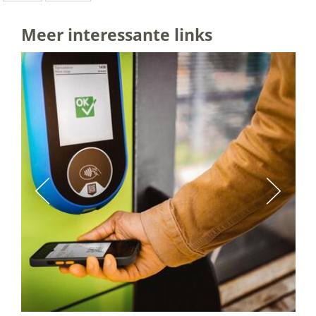
Meer interessante links