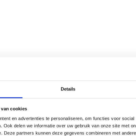
Details
 van cookies
ent en advertenties te personaliseren, om functies voor social
. Ook delen we informatie over uw gebruik van onze site met on
e. Deze partners kunnen deze gegevens combineren met andere i