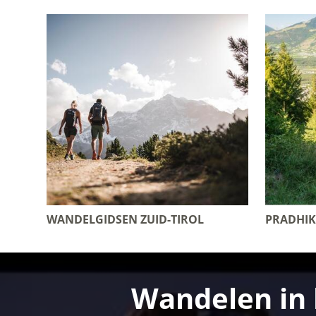
WANDELGIDSEN ZUID-TIROL
PRADHIK
Wandelen in 