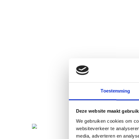
Toestemming
Deze website maakt gebruik
We gebruiken cookies om cont
websiteverkeer te analyseren
media, adverteren en analys