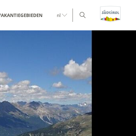
VAKANTIEGEBIEDEN
nl