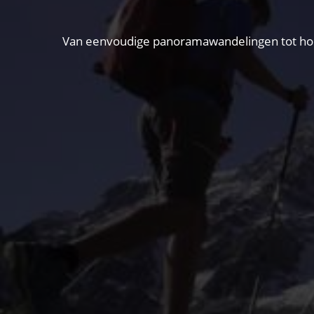
Van eenvoudige panoramawandelingen tot hooga