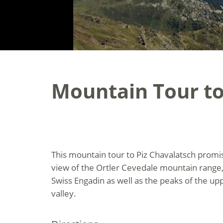
Mountain Tour to
This mountain tour to Piz Chavalatsch prom
view of the Ortler Cevedale mountain range,
Swiss Engadin as well as the peaks of the u
valley.