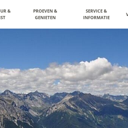
UR &
PROEVEN &
SERVICE &
ST
GENIETEN
INFORMATIE