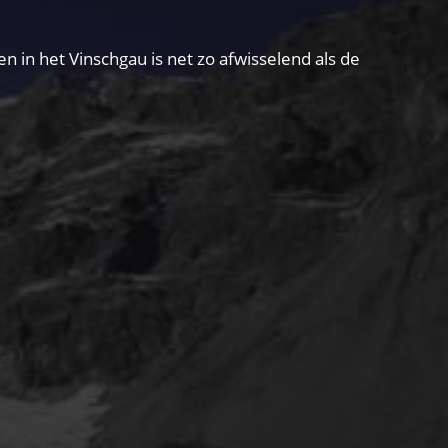
in het Vinschgau is net zo afwisselend als de