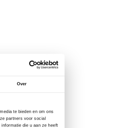
Over
 media te bieden en om ons
ze partners voor social
nformatie die u aan ze heeft