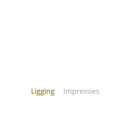
Ligging
Impressies