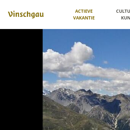
ACTIEVE
CULTU
VAKANTIE
KUN