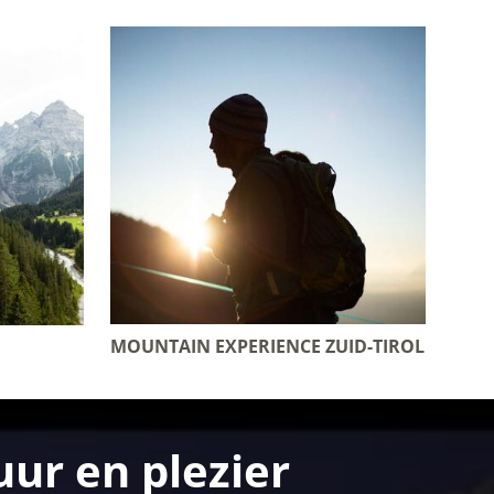
MOUNTAIN EXPERIENCE ZUID-TIROL
ur en plezier