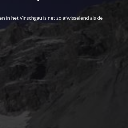
in het Vinschgau is net zo afwisselend als de