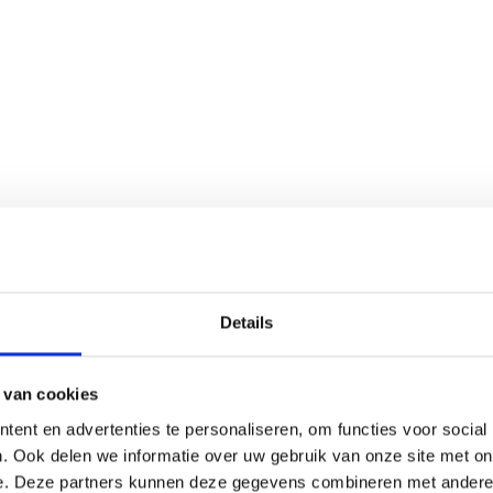
Details
 van cookies
ent en advertenties te personaliseren, om functies voor social
. Ook delen we informatie over uw gebruik van onze site met on
e. Deze partners kunnen deze gegevens combineren met andere i