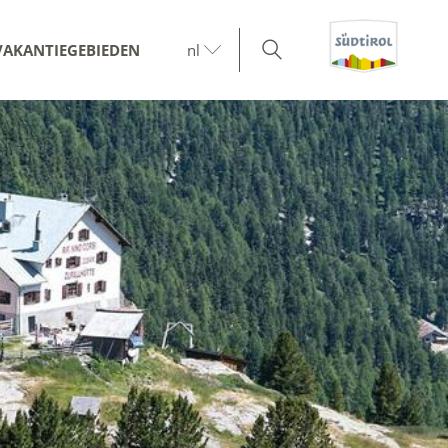
VAKANTIEGEBIEDEN
nl