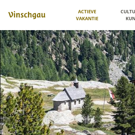
ACTIEVE
CULTU
VAKANTIE
KUN