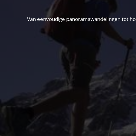
Van eenvoudige panoramawandelingen tot hooga