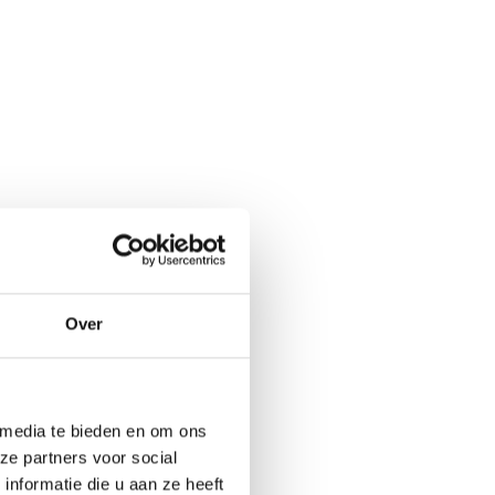
Over
 media te bieden en om ons
ze partners voor social
nformatie die u aan ze heeft