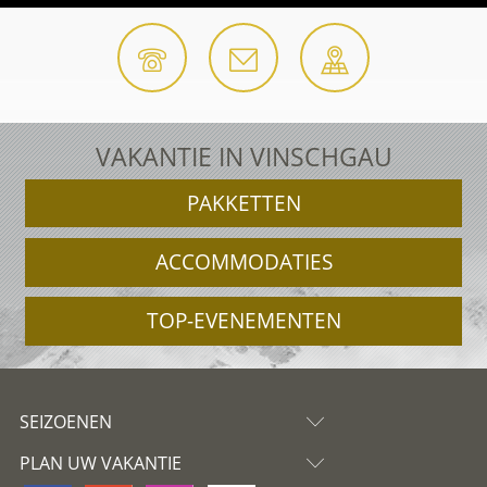
VAKANTIE IN VINSCHGAU
PAKKETTEN
ACCOMMODATIES
TOP-EVENEMENTEN
SEIZOENEN
PLAN UW VAKANTIE