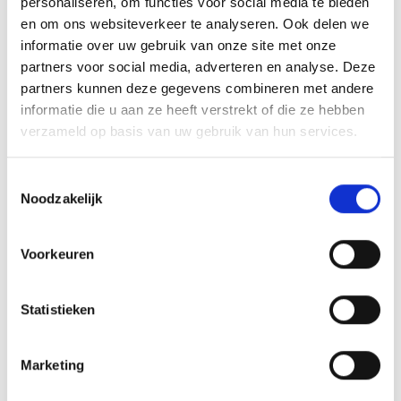
personaliseren, om functies voor social media te bieden
en om ons websiteverkeer te analyseren. Ook delen we
informatie over uw gebruik van onze site met onze
partners voor social media, adverteren en analyse. Deze
partners kunnen deze gegevens combineren met andere
informatie die u aan ze heeft verstrekt of die ze hebben
verzameld op basis van uw gebruik van hun services.
Toestemmingsselectie
Noodzakelijk
Voorkeuren
Statistieken
Marketing