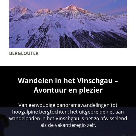
BERGLOUTER
Wandelen in het Vinschgau –
Avontuur en plezier
Van eenvoudige panoramawandelingen tot
hoogalpine bergtochten: het uitgebreide net aan
wandelpaden in het Vinschgau is net zo afwisselend
als de vakantieregio zelf.