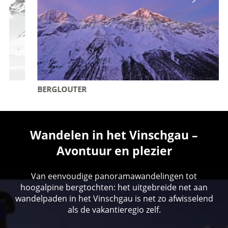
BERGLOUTER
Wandelen in het Vinschgau –
Avontuur en plezier
Van eenvoudige panoramawandelingen tot
hoogalpine bergtochten: het uitgebreide net aan
wandelpaden in het Vinschgau is net zo afwisselend
als de vakantieregio zelf.