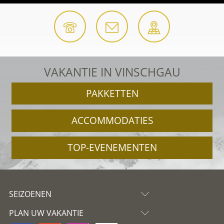
VAKANTIE IN VINSCHGAU
PAKKETTEN
ACCOMMODATIES
TOP-EVENEMENTEN
SEIZOENEN
PLAN UW VAKANTIE