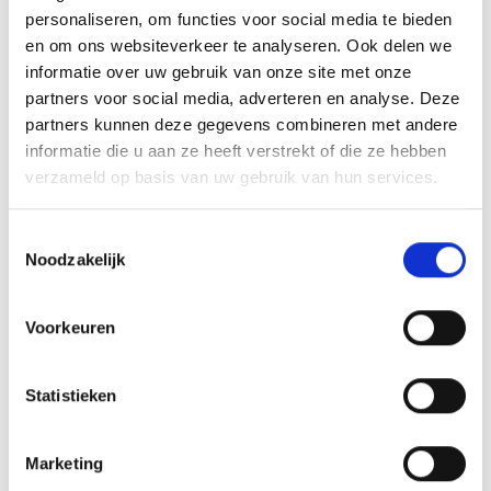
personaliseren, om functies voor social media te bieden
en om ons websiteverkeer te analyseren. Ook delen we
informatie over uw gebruik van onze site met onze
partners voor social media, adverteren en analyse. Deze
partners kunnen deze gegevens combineren met andere
informatie die u aan ze heeft verstrekt of die ze hebben
verzameld op basis van uw gebruik van hun services.
Toestemmingsselectie
Noodzakelijk
Voorkeuren
Statistieken
Marketing