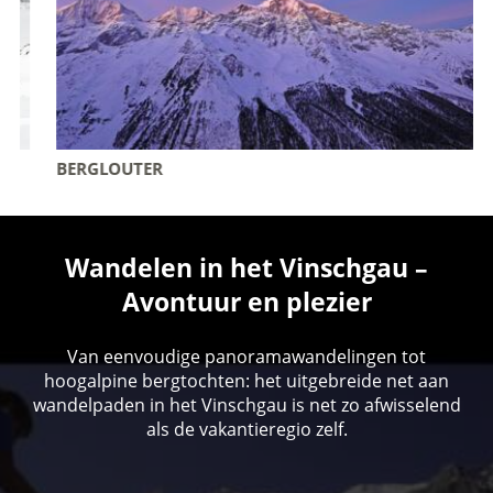
BERGLOUTER
Wandelen in het Vinschgau –
Avontuur en plezier
Van eenvoudige panoramawandelingen tot
hoogalpine bergtochten: het uitgebreide net aan
wandelpaden in het Vinschgau is net zo afwisselend
als de vakantieregio zelf.