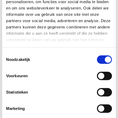
personaliseren, om functies voor social media te bieden
en om ons websiteverkeer te analyseren. Ook delen we
informatie over uw gebruik van onze site met onze
partners voor social media, adverteren en analyse. Deze
partners kunnen deze gegevens combineren met andere
informatie die u aan ze heeft verstrekt of die ze hebben
verzameld op basis van uw gebruik van hun services.
Toestemmingsselectie
Noodzakelijk
Voorkeuren
Statistieken
Marketing
zurück