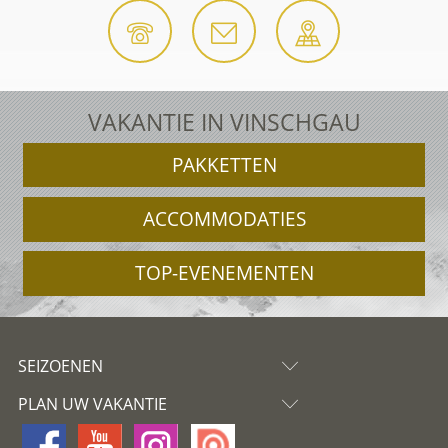
VAKANTIE IN VINSCHGAU
PAKKETTEN
ACCOMMODATIES
TOP-EVENEMENTEN
SEIZOENEN
PLAN UW VAKANTIE