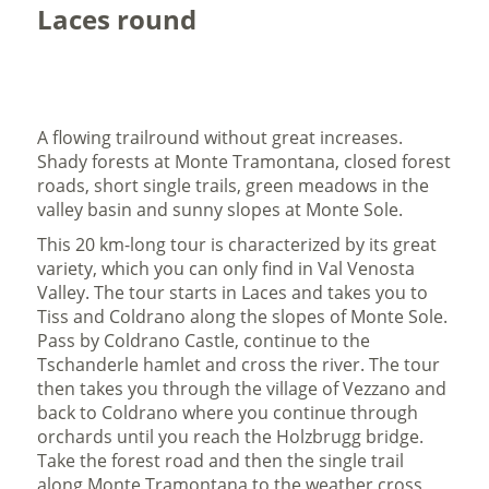
Laces round
A flowing trailround without great increases.
Shady forests at Monte Tramontana, closed forest
roads, short single trails, green meadows in the
valley basin and sunny slopes at Monte Sole.
This 20 km-long tour is characterized by its great
variety, which you can only find in Val Venosta
Valley. The tour starts in Laces and takes you to
Tiss and Coldrano along the slopes of Monte Sole.
Pass by Coldrano Castle, continue to the
Tschanderle hamlet and cross the river. The tour
then takes you through the village of Vezzano and
back to Coldrano where you continue through
orchards until you reach the Holzbrugg bridge.
Take the forest road and then the single trail
along Monte Tramontana to the weather cross