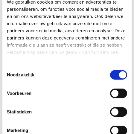
We gebruiken cookies om content en advertenties te
personaliseren, om functies voor social media te bieden
en om ons websiteverkeer te analyseren. Ook delen we
informatie over uw gebruik van onze site met onze
partners voor social media, adverteren en analyse. Deze
partners kunnen deze gegevens combineren met andere
informatie die u aan ze heeft verstrekt of die ze hebben
verzameld op basis van uw gebruik van hun services.
Toestemmingsselectie
Noodzakelijk
Voorkeuren
Statistieken
zurück
Marketing