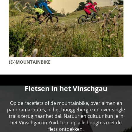
(E-)MOUNTAINBIKE
Fietsen in het Vinschgau
Op de racefiets of de mountainbike, over almen en
panoramaroutes, in het hooggebergte en over single
trails terug naar het dal. Natuur en cultuur kun je in
het Vinschgau in Zuid-Tirol op alle hoogtes met de
fiets ontdekken.