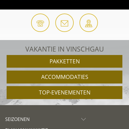
VAKANTIE IN VINSCHGAU
PAKKETTEN
ACCOMMODATIES
TOP-EVENEMENTEN
SEIZOENEN