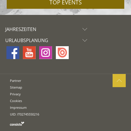
TOP EVENTS
JAHRESZEITEN
URLAUBSPLANUNG
Partner
Sitemap
Privacy
Cookies
Impressum
UID: IT02745550216