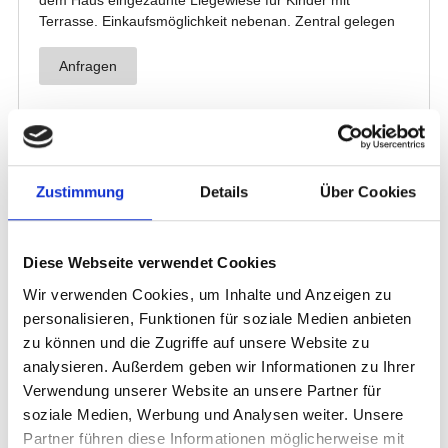
Zustimmung
Details
Über Cookies
Diese Webseite verwendet Cookies
Wir verwenden Cookies, um Inhalte und Anzeigen zu
personalisieren, Funktionen für soziale Medien anbieten
zu können und die Zugriffe auf unsere Website zu
analysieren. Außerdem geben wir Informationen zu Ihrer
Verwendung unserer Website an unsere Partner für
soziale Medien, Werbung und Analysen weiter. Unsere
Partner führen diese Informationen möglicherweise mit