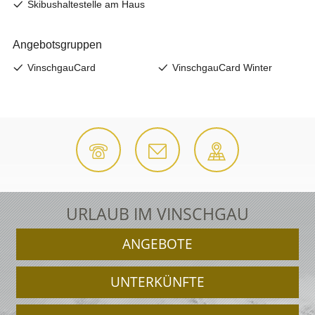
URLAUB IM VINSCHGAU
ANGEBOTE
UNTERKÜNFTE