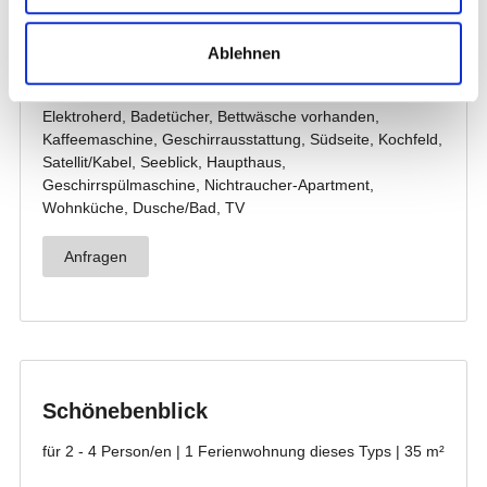
Ablehnen