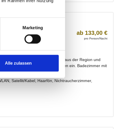
ie im Rahmen Ihrer Nutzung
Marketing
Alle zulassen