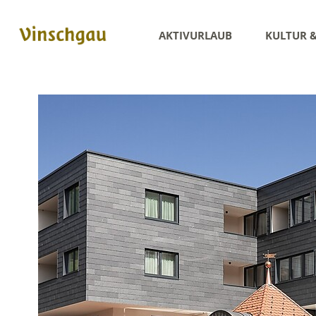
AKTIVURLAUB
KULTUR 