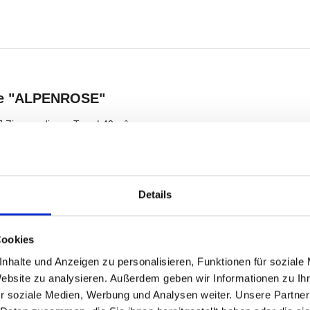
Details
Cookies
nhalte und Anzeigen zu personalisieren, Funktionen für soziale
Website zu analysieren. Außerdem geben wir Informationen zu I
r soziale Medien, Werbung und Analysen weiter. Unsere Partner