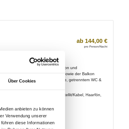
Über Cookies
 Medien anbieten zu können
hrer Verwendung unserer
 führen diese Informationen