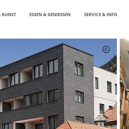
& KUNST
ESSEN & GENIESSEN
SERVICE & INFO