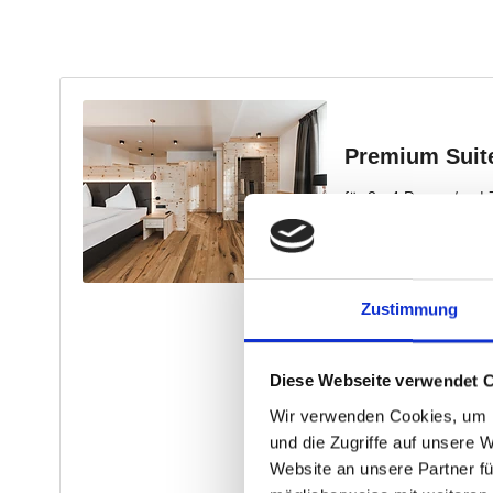
Zustimmung
Diese Webseite verwendet 
Wir verwenden Cookies, um I
und die Zugriffe auf unsere 
Website an unsere Partner fü