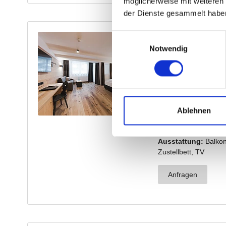
möglicherweise mit weiteren
der Dienste gesammelt habe
Einwilligungsauswahl
Notwendig
Ablehnen