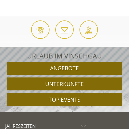
URLAUB IM VINSCHGAU
ANGEBOTE
UNTERKÜNFTE
TOP EVENTS
JAHRESZEITEN