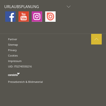
URLAUBSPLANUNG
Partner
Sitemap
Privacy
Cookies
Impressum
UID: IT02745550216
Pressebereich & Bildmaterial