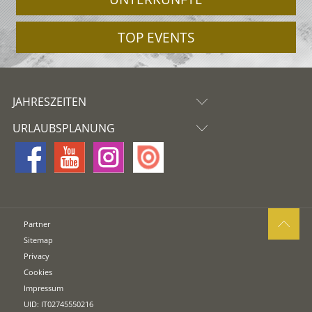
TOP EVENTS
JAHRESZEITEN
URLAUBSPLANUNG
Partner
Sitemap
Privacy
Cookies
Impressum
UID: IT02745550216