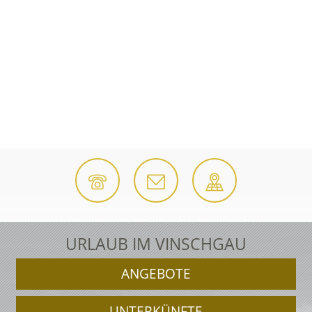
URLAUB IM VINSCHGAU
ANGEBOTE
UNTERKÜNFTE