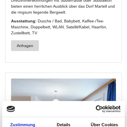
Zustimmung
Details
Über Cookies