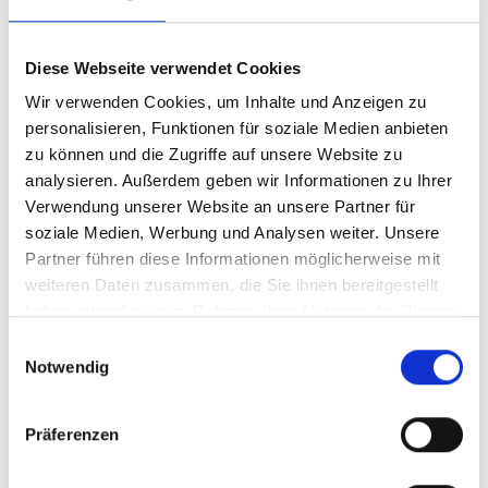
Diese Webseite verwendet Cookies
Wir verwenden Cookies, um Inhalte und Anzeigen zu
personalisieren, Funktionen für soziale Medien anbieten
zu können und die Zugriffe auf unsere Website zu
analysieren. Außerdem geben wir Informationen zu Ihrer
Verwendung unserer Website an unsere Partner für
soziale Medien, Werbung und Analysen weiter. Unsere
Partner führen diese Informationen möglicherweise mit
weiteren Daten zusammen, die Sie ihnen bereitgestellt
haben oder die sie im Rahmen Ihrer Nutzung der Dienste
gesammelt haben.
Einwilligungsauswahl
Notwendig
Präferenzen