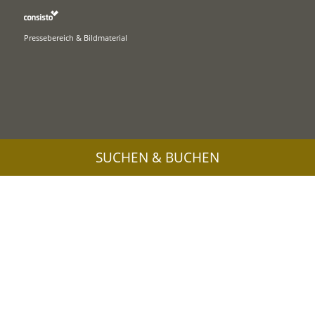
Pressebereich & Bildmaterial
SUCHEN & BUCHEN