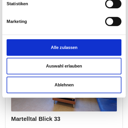
Statistiken
Marketing
Alle zulassen
Auswahl erlauben
Ablehnen