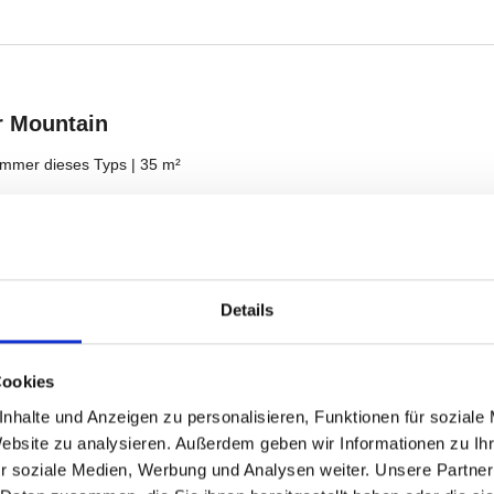
Details
Cookies
nhalte und Anzeigen zu personalisieren, Funktionen für soziale
Website zu analysieren. Außerdem geben wir Informationen zu I
r soziale Medien, Werbung und Analysen weiter. Unsere Partner