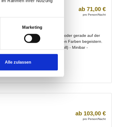
ie im Rahmen Ihrer Nutzung
Marketing
Alle zulassen