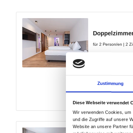
Zustimmung
Diese Webseite verwendet 
Wir verwenden Cookies, um I
und die Zugriffe auf unsere 
Website an unsere Partner fü