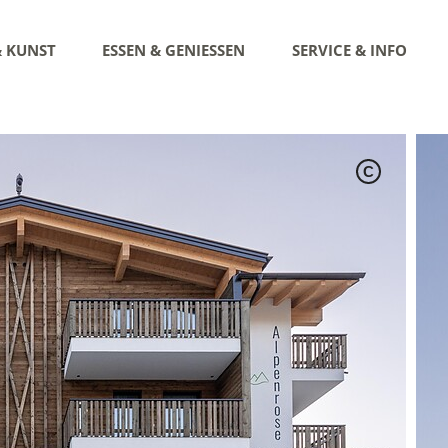
& KUNST
ESSEN & GENIESSEN
SERVICE & INFO