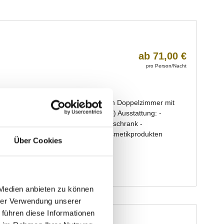
Über Cookies
 Medien anbieten zu können
hrer Verwendung unserer
 führen diese Informationen