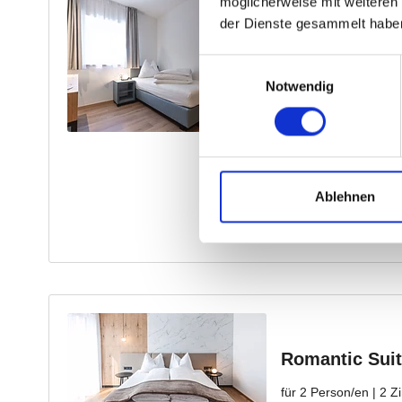
möglicherweise mit weiteren
der Dienste gesammelt habe
Einwilligungsauswahl
Notwendig
Ablehnen