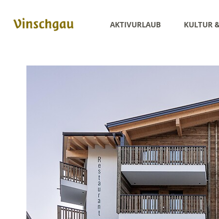
AKTIVURLAUB
KULTUR 