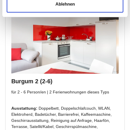
Ablehnen