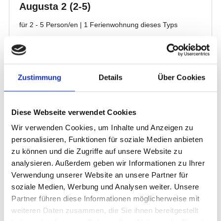
Zustimmung
Details
Über Cookies
Diese Webseite verwendet Cookies
Wir verwenden Cookies, um Inhalte und Anzeigen zu
personalisieren, Funktionen für soziale Medien anbieten
zu können und die Zugriffe auf unsere Website zu
analysieren. Außerdem geben wir Informationen zu Ihrer
Verwendung unserer Website an unsere Partner für
soziale Medien, Werbung und Analysen weiter. Unsere
Partner führen diese Informationen möglicherweise mit
weiteren Daten zusammen, die Sie ihnen bereitgestellt