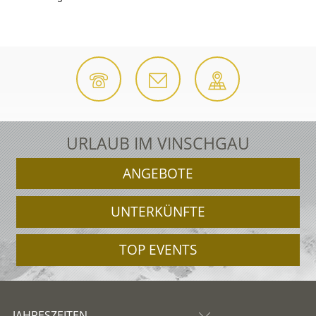
URLAUB IM VINSCHGAU
ANGEBOTE
UNTERKÜNFTE
TOP EVENTS
JAHRESZEITEN