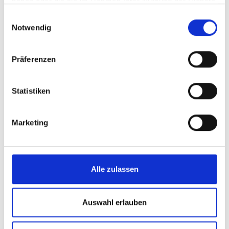
haben oder die sie im Rahmen Ihrer Nutzung der Dienste
gesammelt haben.
Einwilligungsauswahl
Notwendig
Präferenzen
Statistiken
Marketing
Alle zulassen
Auswahl erlauben