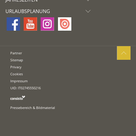
URLAUBSPLANUNG
Partner
Sitemap
Privacy
Cookies
Impressum
UID: IT02745550216
Pressebereich & Bildmaterial