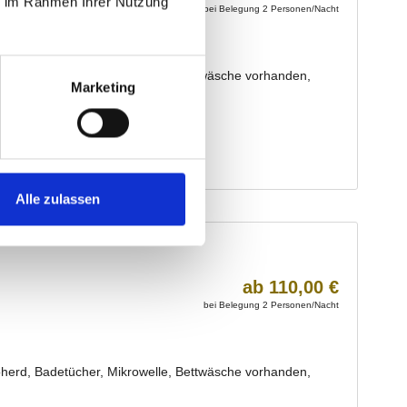
ie im Rahmen Ihrer Nutzung
Marketing
Alle zulassen