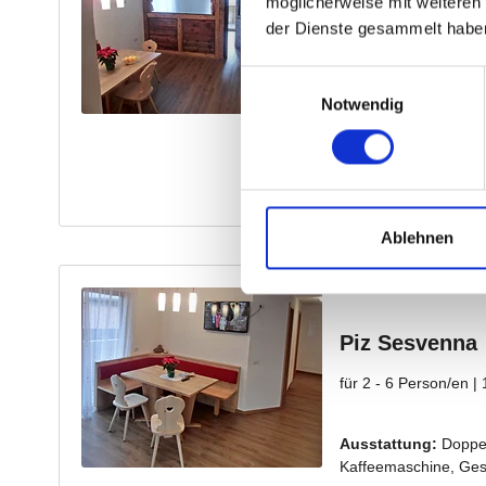
möglicherweise mit weiteren
der Dienste gesammelt habe
Einwilligungsauswahl
Notwendig
Ablehnen