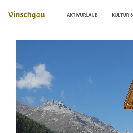
AKTIVURLAUB
KULTUR 