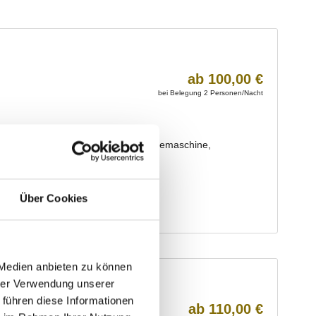
Über Cookies
 Medien anbieten zu können
hrer Verwendung unserer
 führen diese Informationen