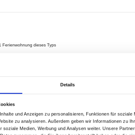
Details
Cookies
nhalte und Anzeigen zu personalisieren, Funktionen für soziale
Website zu analysieren. Außerdem geben wir Informationen zu I
r soziale Medien, Werbung und Analysen weiter. Unsere Partner