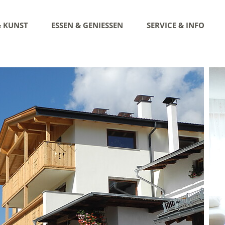
& KUNST
ESSEN & GENIESSEN
SERVICE & INFO