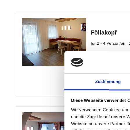
Zustimmung
Diese Webseite verwendet 
Wir verwenden Cookies, um I
und die Zugriffe auf unsere 
Website an unsere Partner fü