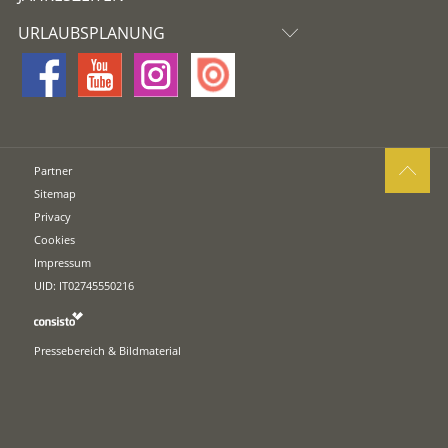
URLAUBSPLANUNG
Partner
Sitemap
Privacy
Cookies
Impressum
UID: IT02745550216
Pressebereich & Bildmaterial