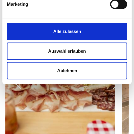
Marketing
Weitere interessante Links
Alle zulassen
Auswahl erlauben
Ablehnen