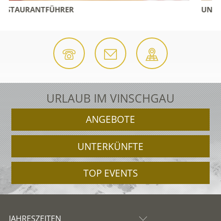
UNTERKUNFT SUCHEN & BUCHEN
URLAUB IM VINSCHGAU
ANGEBOTE
UNTERKÜNFTE
TOP EVENTS
JAHRESZEITEN